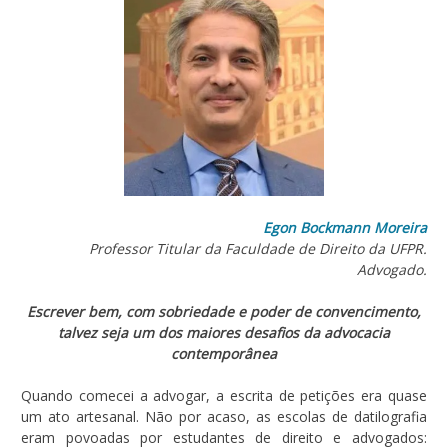
Egon Bockmann Moreira
Professor Titular da Faculdade de Direito da UFPR.
Advogado.
Escrever bem, com sobriedade e poder de convencimento,
talvez seja um dos maiores desafios da advocacia
contemporânea
Quando comecei a advogar, a escrita de petições era quase
um ato artesanal. Não por acaso, as escolas de datilografia
eram povoadas por estudantes de direito e advogados: