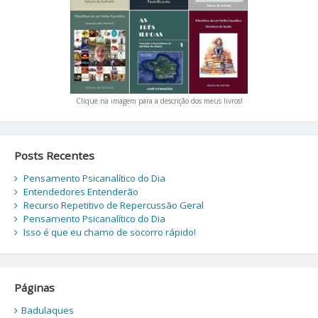
Clique na imagem para a descrição dos meus livros!
Posts Recentes
Pensamento Psicanalítico do Dia
Entendedores Entenderão
Recurso Repetitivo de Repercussão Geral
Pensamento Psicanalítico do Dia
Isso é que eu chamo de socorro rápido!
Páginas
Badulaques