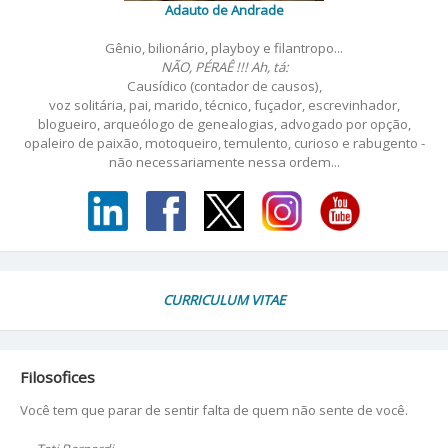
Adauto de Andrade
Gênio, bilionário, playboy e filantropo...
NÃO, PÉRAÊ !!! Ah, tá:
Causídico (contador de causos),
voz solitária, pai, marido, técnico, fuçador, escrevinhador,
blogueiro, arqueólogo de genealogias, advogado por opção,
opaleiro de paixão, motoqueiro, temulento, curioso e rabugento -
não necessariamente nessa ordem...
CURRICULUM VITAE
Filosofices
Você tem que parar de sentir falta de quem não sente de você.