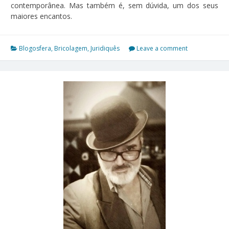
contemporânea. Mas também é, sem dúvida, um dos seus
maiores encantos.
Blogosfera
,
Bricolagem
,
Juridiquês
Leave a comment