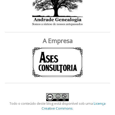
A Empresa
Todo o conteúdo deste blog está disponível sob uma
Licença
Creative Commons
.