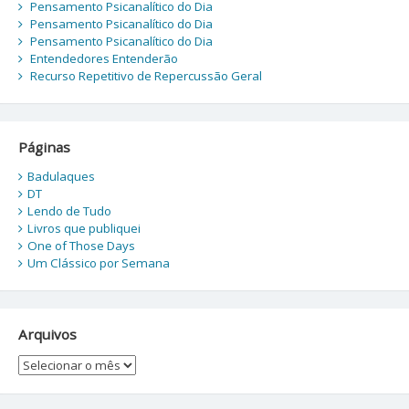
Pensamento Psicanalítico do Dia
Pensamento Psicanalítico do Dia
Pensamento Psicanalítico do Dia
Entendedores Entenderão
Recurso Repetitivo de Repercussão Geral
Páginas
Badulaques
DT
Lendo de Tudo
Livros que publiquei
One of Those Days
Um Clássico por Semana
Arquivos
Arquivos