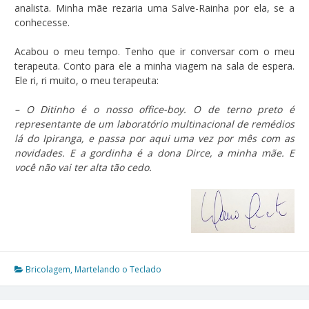
analista. Minha mãe rezaria uma Salve-Rainha por ela, se a
conhecesse.
Acabou o meu tempo. Tenho que ir conversar com o meu
terapeuta. Conto para ele a minha viagem na sala de espera.
Ele ri, ri muito, o meu terapeuta:
– O Ditinho é o nosso office-boy. O de terno preto é
representante de um laboratório multinacional de remédios
lá do Ipiranga, e passa por aqui uma vez por mês com as
novidades. E a gordinha é a dona Dirce, a minha mãe. E
você não vai ter alta tão cedo.
Bricolagem
,
Martelando o Teclado