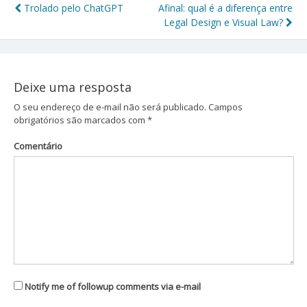
Trolado pelo ChatGPT
Afinal: qual é a diferença entre
Navegação
Legal Design e Visual Law?
de
Post
Deixe uma resposta
O seu endereço de e-mail não será publicado.
Campos
obrigatórios são marcados com
*
Comentário
Notify me of followup comments via e-mail