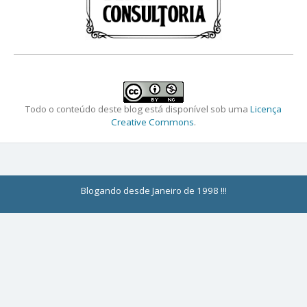
Todo o conteúdo deste blog está disponível sob uma
Licença
Creative Commons
.
Blogando desde Janeiro de 1998 !!!