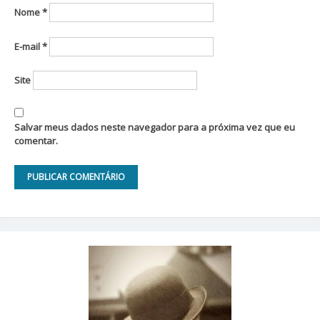
Nome
*
E-mail
*
Site
Salvar meus dados neste navegador para a próxima vez que eu
comentar.