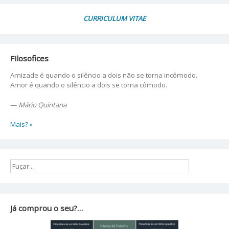
CURRICULUM VITAE
Filosofices
Amizade é quando o silêncio a dois não se torna incômodo.
Amor é quando o silêncio a dois se torna cômodo.
—
Mário Quintana
Mais? »
Já comprou o seu?…