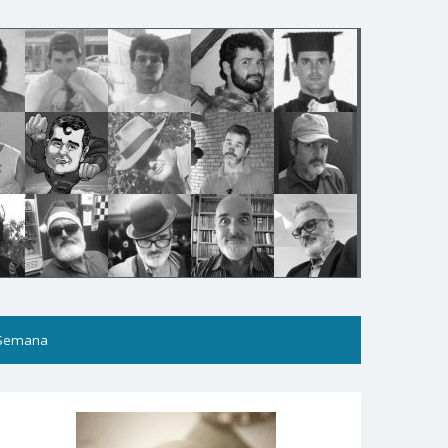
 Semana