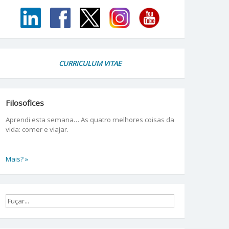
CURRICULUM VITAE
Filosofices
Aprendi esta semana… As quatro melhores coisas da
vida: comer e viajar.
Mais? »