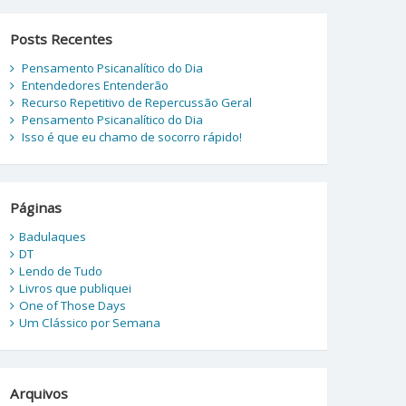
Posts Recentes
Pensamento Psicanalítico do Dia
Entendedores Entenderão
Recurso Repetitivo de Repercussão Geral
Pensamento Psicanalítico do Dia
Isso é que eu chamo de socorro rápido!
Páginas
Badulaques
DT
Lendo de Tudo
Livros que publiquei
One of Those Days
Um Clássico por Semana
Arquivos