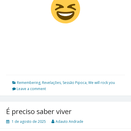
Remembering
,
Revelações
,
Sessão Pipoca
,
We will rock you
Leave a comment
É preciso saber viver
1 de agosto de 2025
Adauto Andrade