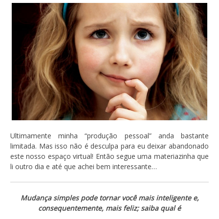
Ultimamente minha “produção pessoal” anda bastante
limitada. Mas isso não é desculpa para eu deixar abandonado
este nosso espaço virtual! Então segue uma materiazinha que
li outro dia e até que achei bem interessante…
Mudança simples pode tornar você mais inteligente e,
consequentemente, mais feliz; saiba qual é