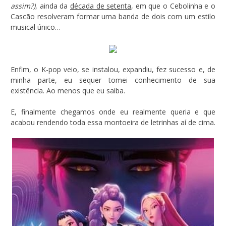
assim?)
, ainda da
década de setenta
, em que o Cebolinha e o
Cascão resolveram formar uma banda de dois com um estilo
musical único…
Enfim, o K-pop veio, se instalou, expandiu, fez sucesso e, de
minha parte, eu sequer tomei conhecimento de sua
existência. Ao menos que eu saiba.
E, finalmente chegamos onde eu realmente queria e que
acabou rendendo toda essa montoeira de letrinhas aí de cima.