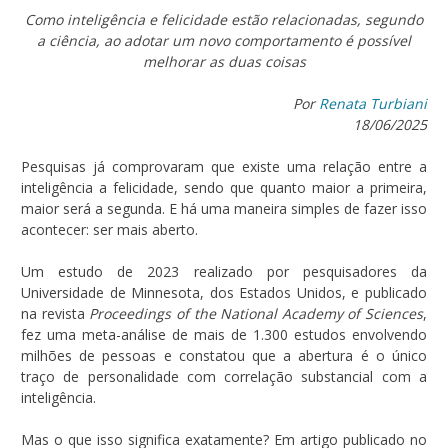
Como inteligência e felicidade estão relacionadas, segundo
a ciência, ao adotar um novo comportamento é possível
melhorar as duas coisas
Por
Renata Turbiani
18/06/2025
Pesquisas já comprovaram que existe uma relação entre a
inteligência a felicidade, sendo que quanto maior a primeira,
maior será a segunda. E há uma maneira simples de fazer isso
acontecer: ser mais aberto.
Um estudo de 2023 realizado por pesquisadores da
Universidade de Minnesota, dos Estados Unidos, e publicado
na revista
Proceedings of the National Academy of Sciences
,
fez uma meta-análise de mais de 1.300 estudos envolvendo
milhões de pessoas e constatou que a abertura é o único
traço de personalidade com correlação substancial com a
inteligência.
Mas o que isso significa exatamente? Em artigo publicado no