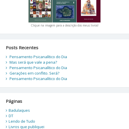
Clique na imagem para a descrição dos meus livros!
Posts Recentes
Pensamento Psicanalítico do Dia
Mas será que vale a pena?
Pensamento Psicanalítico do Dia
Gerações em conflito. Será?
Pensamento Psicanalítico do Dia
Páginas
Badulaques
DT
Lendo de Tudo
Livros que publiquei