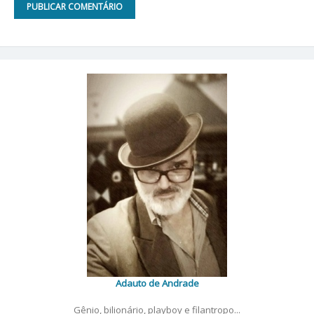
Adauto de Andrade
Gênio, bilionário, playboy e filantropo...