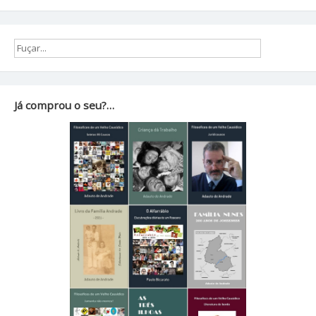
Já comprou o seu?…