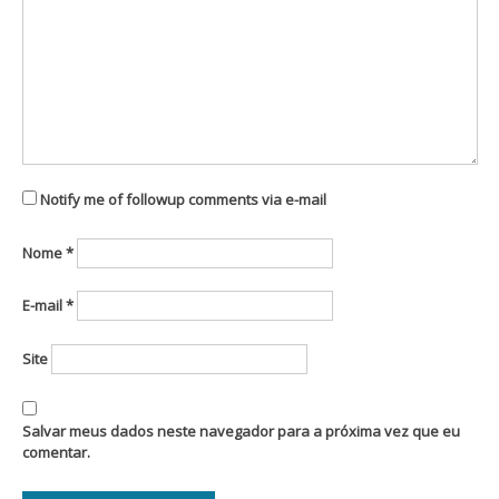
Notify me of followup comments via e-mail
Nome
*
E-mail
*
Site
Salvar meus dados neste navegador para a próxima vez que eu
comentar.