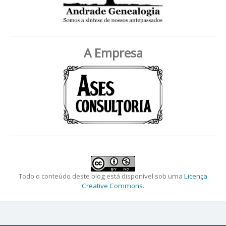
A Empresa
Todo o conteúdo deste blog está disponível sob uma
Licença
Creative Commons
.