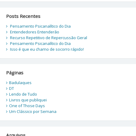
Posts Recentes
Pensamento Psicanalítico do Dia
Entendedores Entenderão
Recurso Repetitivo de Repercussão Geral
Pensamento Psicanalítico do Dia
Isso é que eu chamo de socorro rápido!
Páginas
Badulaques
DT
Lendo de Tudo
Livros que publiquei
One of Those Days
Um Clássico por Semana
Arquivos