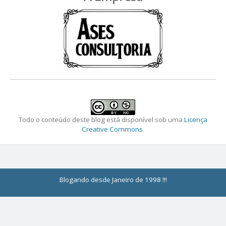
Todo o conteúdo deste blog está disponível sob uma
Licença
Creative Commons
.
Blogando desde Janeiro de 1998 !!!