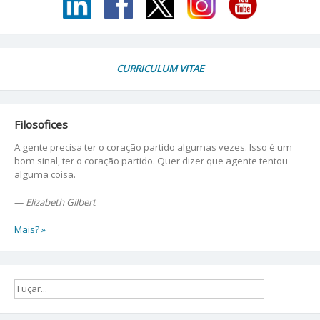
CURRICULUM VITAE
Filosofices
A gente precisa ter o coração partido algumas vezes. Isso é um
bom sinal, ter o coração partido. Quer dizer que agente tentou
alguma coisa.
—
Elizabeth Gilbert
Mais? »