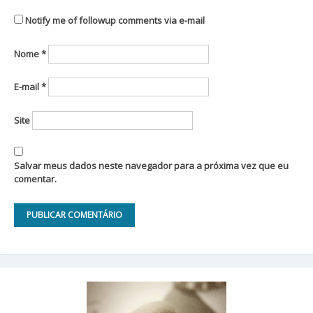
Notify me of followup comments via e-mail
Nome
*
E-mail
*
Site
Salvar meus dados neste navegador para a próxima vez que eu
comentar.