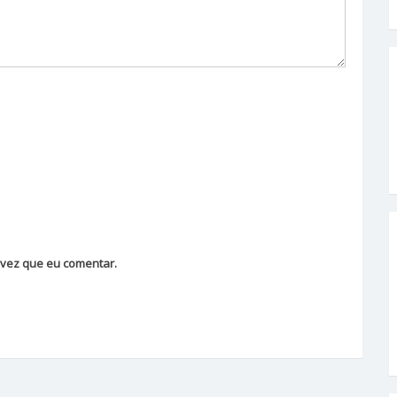
vez que eu comentar.