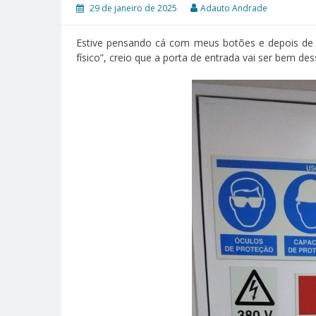
29 de janeiro de 2025
Adauto Andrade
Estive pensando cá com meus botões e depois de um
físico”, creio que a porta de entrada vai ser bem des