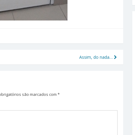
Assim, do nada…
brigatórios são marcados com
*