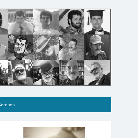
 Semana