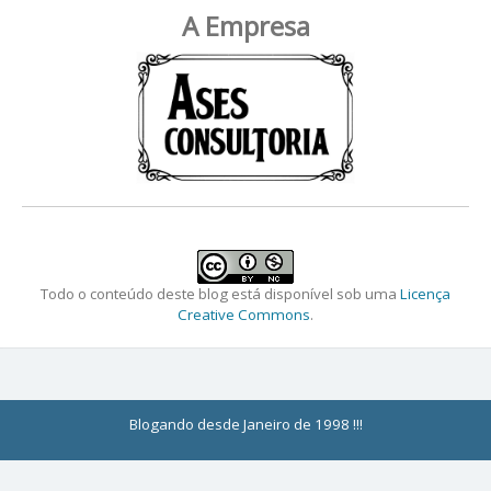
A Empresa
Todo o conteúdo deste blog está disponível sob uma
Licença
Creative Commons
.
Blogando desde Janeiro de 1998 !!!