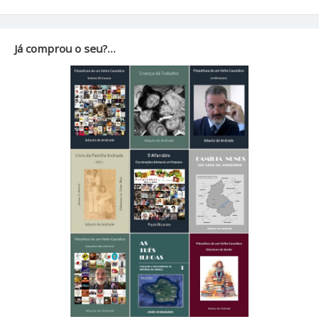
Já comprou o seu?…