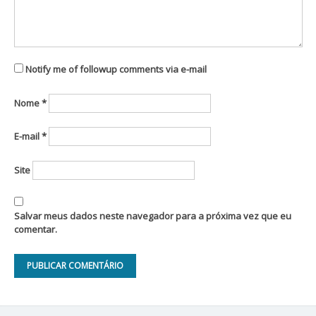
Notify me of followup comments via e-mail
Nome
*
E-mail
*
Site
Salvar meus dados neste navegador para a próxima vez que eu
comentar.