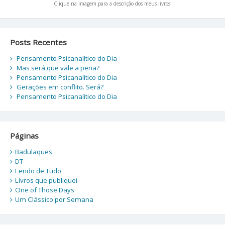
Clique na imagem para a descrição dos meus livros!
Posts Recentes
Pensamento Psicanalítico do Dia
Mas será que vale a pena?
Pensamento Psicanalítico do Dia
Gerações em conflito. Será?
Pensamento Psicanalítico do Dia
Páginas
Badulaques
DT
Lendo de Tudo
Livros que publiquei
One of Those Days
Um Clássico por Semana