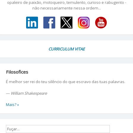
opaleiro de paixão, motoqueiro, temulento, curioso e rabugento -
não necessariamente nessa ordem...
CURRICULUM VITAE
Filosofices
É melhor ser rei do teu silêncio do que escravo das tuas palavras.
—
William Shakespeare
Mais? »