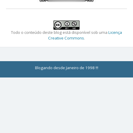
Todo o conteúdo deste blog está disponível sob uma
Licença
Creative Commons
.
Blogando desde Janeiro de 1998 !!!