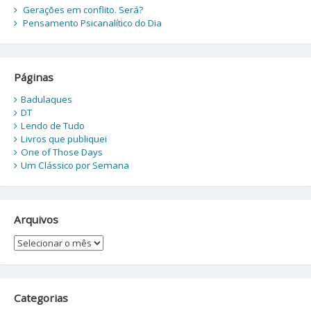
Gerações em conflito. Será?
Pensamento Psicanalítico do Dia
Páginas
Badulaques
DT
Lendo de Tudo
Livros que publiquei
One of Those Days
Um Clássico por Semana
Arquivos
Arquivos
Categorias