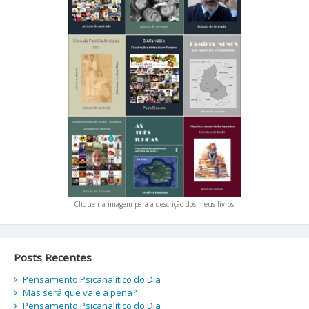
Clique na imagem para a descrição dos meus livros!
Posts Recentes
Pensamento Psicanalítico do Dia
Mas será que vale a pena?
Pensamento Psicanalítico do Dia