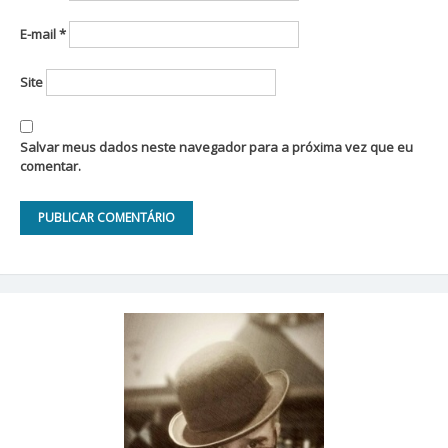
E-mail
*
Site
Salvar meus dados neste navegador para a próxima vez que eu
comentar.