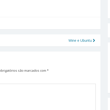
Wine e Ubuntu
brigatórios são marcados com
*