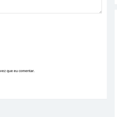
vez que eu comentar.