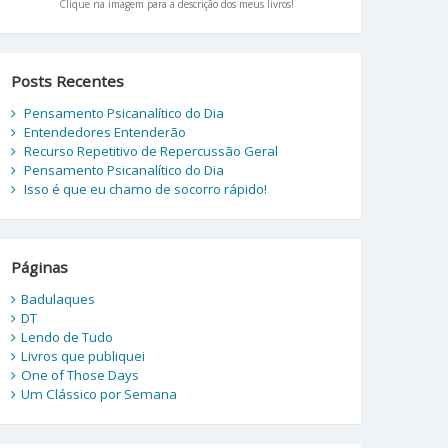
Clique na imagem para a descrição dos meus livros!
Posts Recentes
Pensamento Psicanalítico do Dia
Entendedores Entenderão
Recurso Repetitivo de Repercussão Geral
Pensamento Psicanalítico do Dia
Isso é que eu chamo de socorro rápido!
Páginas
Badulaques
DT
Lendo de Tudo
Livros que publiquei
One of Those Days
Um Clássico por Semana