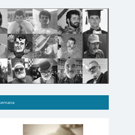
 Semana