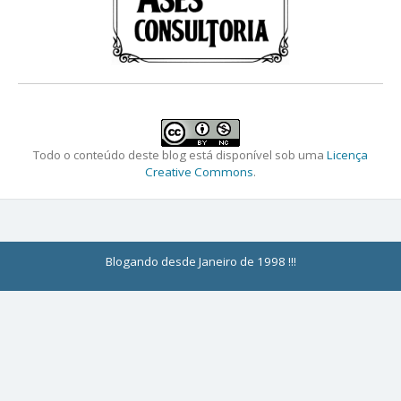
Todo o conteúdo deste blog está disponível sob uma
Licença
Creative Commons
.
Blogando desde Janeiro de 1998 !!!