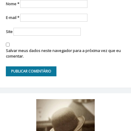
Nome
*
E-mail
*
Site
Salvar meus dados neste navegador para a próxima vez que eu
comentar.