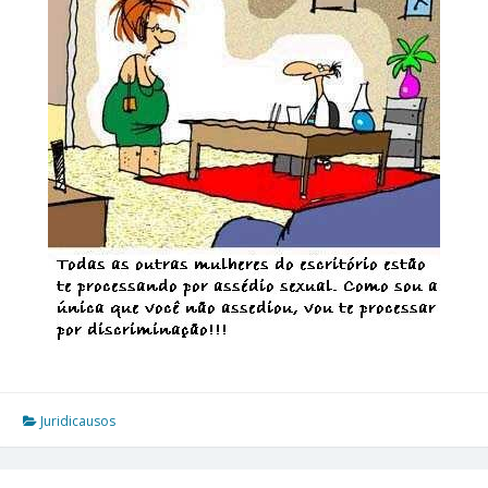
Juridicausos