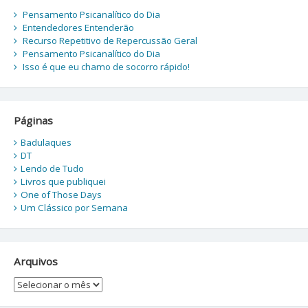
Pensamento Psicanalítico do Dia
Entendedores Entenderão
Recurso Repetitivo de Repercussão Geral
Pensamento Psicanalítico do Dia
Isso é que eu chamo de socorro rápido!
Páginas
Badulaques
DT
Lendo de Tudo
Livros que publiquei
One of Those Days
Um Clássico por Semana
Arquivos
Arquivos