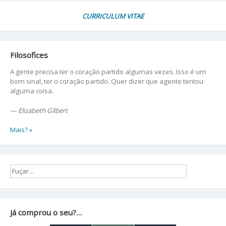
CURRICULUM VITAE
Filosofices
A gente precisa ter o coração partido algumas vezes. Isso é um
bom sinal, ter o coração partido. Quer dizer que agente tentou
alguma coisa.
—
Elizabeth Gilbert
Mais? »
Já comprou o seu?…