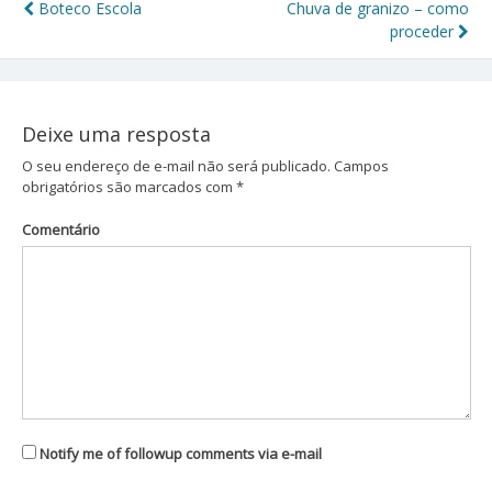
Boteco Escola
Chuva de granizo – como
Navegação
proceder
de
Post
Deixe uma resposta
O seu endereço de e-mail não será publicado.
Campos
obrigatórios são marcados com
*
Comentário
Notify me of followup comments via e-mail