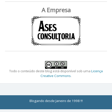
A Empresa
Todo o conteúdo deste blog está disponível sob uma
Licença
Creative Commons
.
Blogando desde Janeiro de 1998 !!!