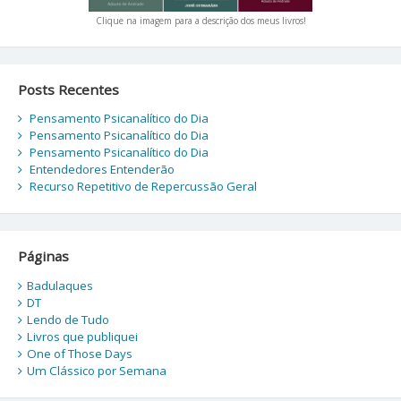
Clique na imagem para a descrição dos meus livros!
Posts Recentes
Pensamento Psicanalítico do Dia
Pensamento Psicanalítico do Dia
Pensamento Psicanalítico do Dia
Entendedores Entenderão
Recurso Repetitivo de Repercussão Geral
Páginas
Badulaques
DT
Lendo de Tudo
Livros que publiquei
One of Those Days
Um Clássico por Semana