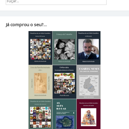
Já comprou o seu?…