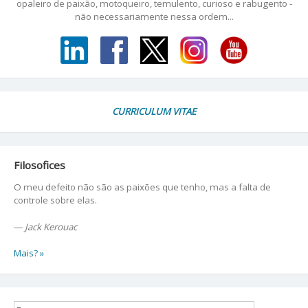
opaleiro de paixão, motoqueiro, temulento, curioso e rabugento -
não necessariamente nessa ordem...
CURRICULUM VITAE
Filosofices
O meu defeito não são as paixões que tenho, mas a falta de
controle sobre elas.
—
Jack Kerouac
Mais? »