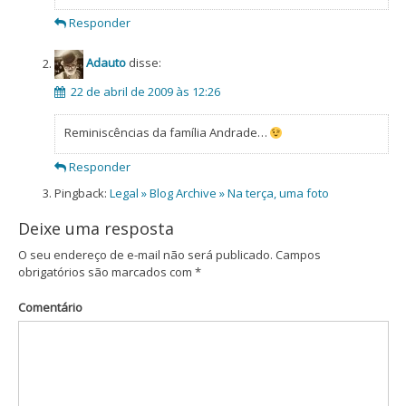
Responder
Adauto
disse:
22 de abril de 2009 às 12:26
Reminiscências da família Andrade…
Responder
Pingback:
Legal » Blog Archive » Na terça, uma foto
Deixe uma resposta
O seu endereço de e-mail não será publicado.
Campos
obrigatórios são marcados com
*
Comentário