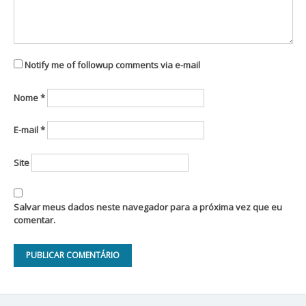
Notify me of followup comments via e-mail
Nome
*
E-mail
*
Site
Salvar meus dados neste navegador para a próxima vez que eu
comentar.