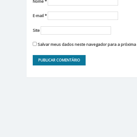
Nome
*
E-mail
*
Site
Salvar meus dados neste navegador para a próxima 