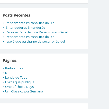
Posts Recentes
Pensamento Psicanalítico do Dia
Entendedores Entenderão
Recurso Repetitivo de Repercussão Geral
Pensamento Psicanalítico do Dia
Isso é que eu chamo de socorro rápido!
Páginas
Badulaques
DT
Lendo de Tudo
Livros que publiquei
One of Those Days
Um Clássico por Semana