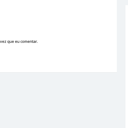
vez que eu comentar.