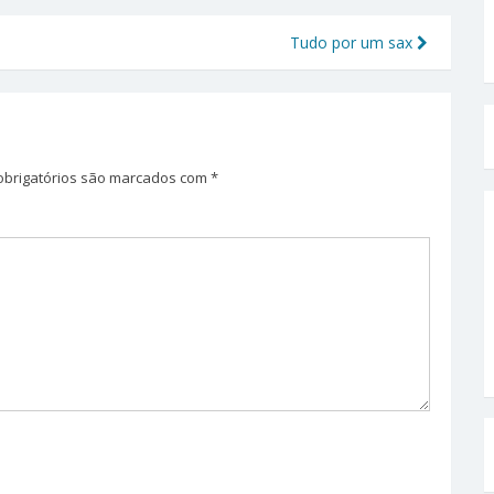
Tudo por um sax
brigatórios são marcados com
*