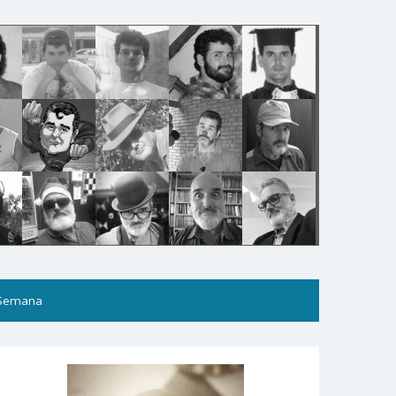
 Semana