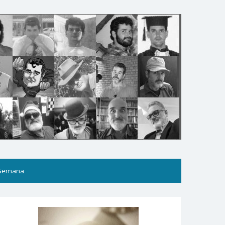
 Semana