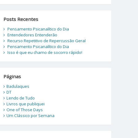
Posts Recentes
Pensamento Psicanalítico do Dia
Entendedores Entenderão
Recurso Repetitivo de Repercussão Geral
Pensamento Psicanalítico do Dia
Isso é que eu chamo de socorro rápido!
Páginas
Badulaques
DT
Lendo de Tudo
Livros que publiquei
One of Those Days
Um Clássico por Semana