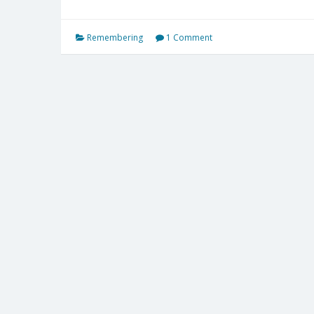
Remembering
1 Comment