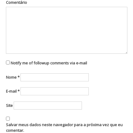
Comentário
Notify me of followup comments via e-mail
Nome
*
E-mail
*
Site
Salvar meus dados neste navegador para a próxima vez que eu
comentar.