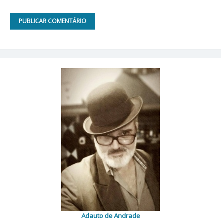
Adauto de Andrade