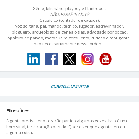
Gênio, bilionário, playboy e filantropo...
NÃO, PÉRAÊ !!! Ah, tá:
Causídico (contador de causos),
voz solitária, pai, marido, técnico, fuçador, escrevinhador,
blogueiro, arqueólogo de genealogias, advogado por opção,
opaleiro de paixão, motoqueiro, temulento, curioso e rabugento -
não necessariamente nessa ordem...
CURRICULUM VITAE
Filosofices
A gente precisa ter o coração partido algumas vezes. Isso é um
bom sinal, ter o coração partido. Quer dizer que agente tentou
alguma coisa.