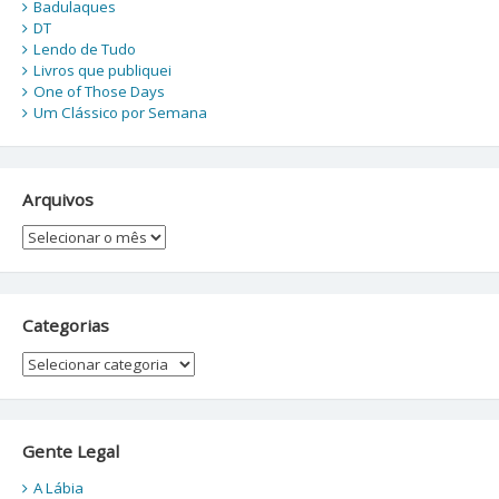
Badulaques
DT
Lendo de Tudo
Livros que publiquei
One of Those Days
Um Clássico por Semana
Arquivos
Arquivos
Categorias
Categorias
Gente Legal
A Lábia