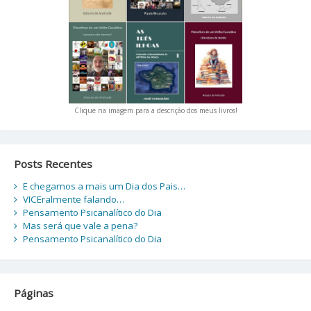
Clique na imagem para a descrição dos meus livros!
Posts Recentes
E chegamos a mais um Dia dos Pais…
VICEralmente falando…
Pensamento Psicanalítico do Dia
Mas será que vale a pena?
Pensamento Psicanalítico do Dia
Páginas