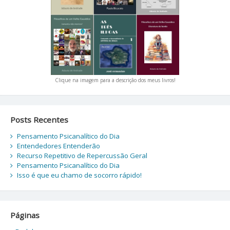
Clique na imagem para a descrição dos meus livros!
Posts Recentes
Pensamento Psicanalítico do Dia
Entendedores Entenderão
Recurso Repetitivo de Repercussão Geral
Pensamento Psicanalítico do Dia
Isso é que eu chamo de socorro rápido!
Páginas