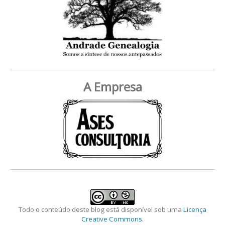
A Empresa
Todo o conteúdo deste blog está disponível sob uma
Licença
Creative Commons
.