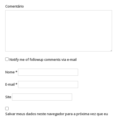
Comentário
Notify me of followup comments via e-mail
Nome
*
E-mail
*
Site
Salvar meus dados neste navegador para a próxima vez que eu