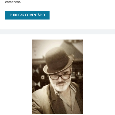
comentar.