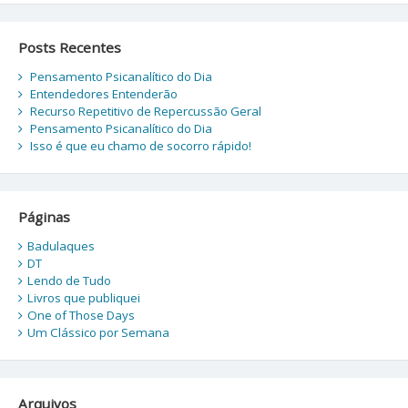
Posts Recentes
Pensamento Psicanalítico do Dia
Entendedores Entenderão
Recurso Repetitivo de Repercussão Geral
Pensamento Psicanalítico do Dia
Isso é que eu chamo de socorro rápido!
Páginas
Badulaques
DT
Lendo de Tudo
Livros que publiquei
One of Those Days
Um Clássico por Semana
Arquivos