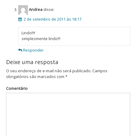
Andrea
disse:
2 de setembro de 2011 às 18:17
Lindo!!!!
simplesmente lindo!!!
Responder
Deixe uma resposta
O seu endereço de e-mail não será publicado.
Campos
obrigatórios são marcados com
*
Comentário