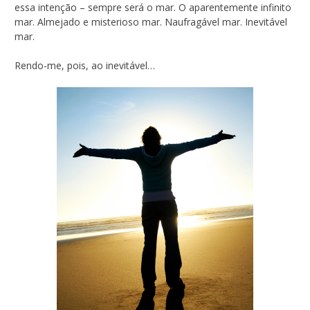
essa intenção – sempre será o mar. O aparentemente infinito
mar. Almejado e misterioso mar. Naufragável mar. Inevitável
mar.
Rendo-me, pois, ao inevitável…