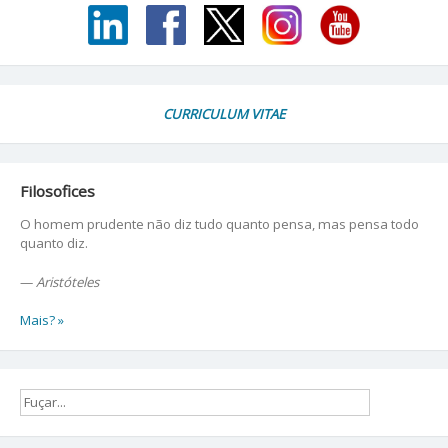
CURRICULUM VITAE
Filosofices
O homem prudente não diz tudo quanto pensa, mas pensa todo
quanto diz.
—
Aristóteles
Mais? »