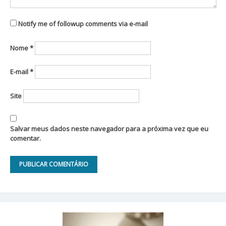
Notify me of followup comments via e-mail
Nome
*
E-mail
*
Site
Salvar meus dados neste navegador para a próxima vez que eu
comentar.