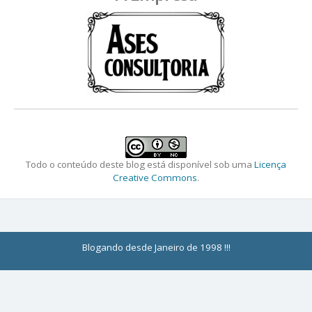
Todo o conteúdo deste blog está disponível sob uma
Licença
Creative Commons
.
Blogando desde Janeiro de 1998 !!!