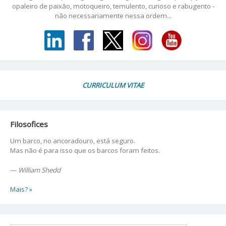
opaleiro de paixão, motoqueiro, temulento, curioso e rabugento -
não necessariamente nessa ordem...
CURRICULUM VITAE
Filosofices
Um barco, no ancoradouro, está seguro.
Mas não é para isso que os barcos foram feitos.
—
William Shedd
Mais? »