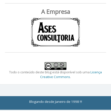
A Empresa
Todo o conteúdo deste blog está disponível sob uma
Licença
Creative Commons
.
Blogando desde Janeiro de 1998 !!!