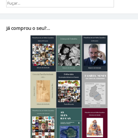
Já comprou o seu?…