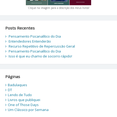
Clique na imagem para a descrição dos meus livros!
Posts Recentes
Pensamento Psicanalítico do Dia
Entendedores Entenderão
Recurso Repetitivo de Repercussão Geral
Pensamento Psicanalítico do Dia
Isso é que eu chamo de socorro rápido!
Páginas
Badulaques
DT
Lendo de Tudo
Livros que publiquei
One of Those Days
Um Clássico por Semana