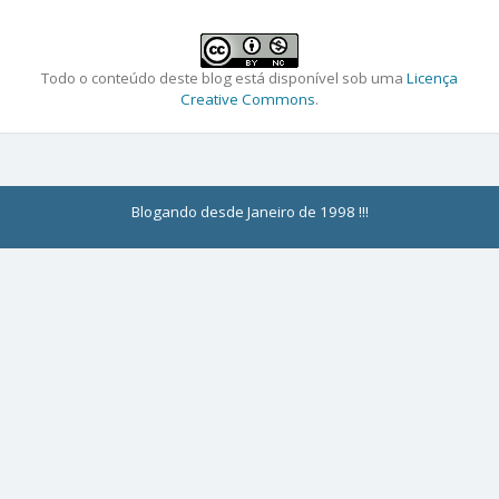
Todo o conteúdo deste blog está disponível sob uma
Licença
Creative Commons
.
Blogando desde Janeiro de 1998 !!!