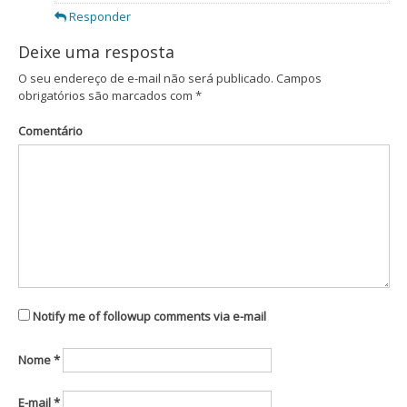
Responder
Deixe uma resposta
O seu endereço de e-mail não será publicado.
Campos
obrigatórios são marcados com
*
Comentário
Notify me of followup comments via e-mail
Nome
*
E-mail
*