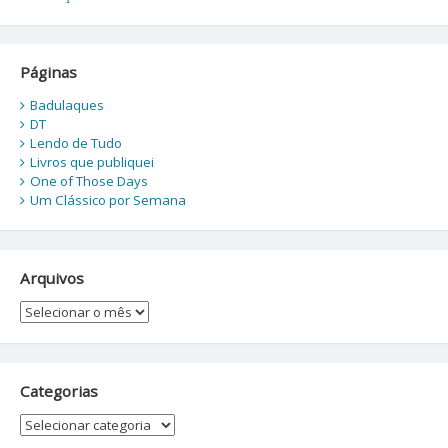
Páginas
Badulaques
DT
Lendo de Tudo
Livros que publiquei
One of Those Days
Um Clássico por Semana
Arquivos
Arquivos
Categorias
Categorias