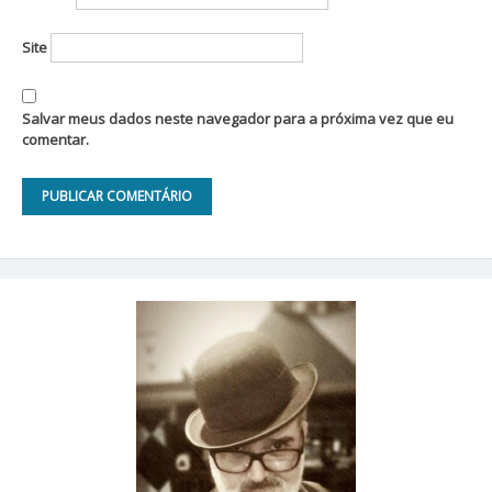
Site
Salvar meus dados neste navegador para a próxima vez que eu
comentar.