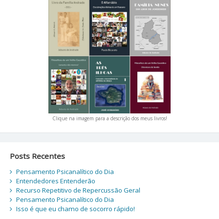
Clique na imagem para a descrição dos meus livros!
Posts Recentes
Pensamento Psicanalítico do Dia
Entendedores Entenderão
Recurso Repetitivo de Repercussão Geral
Pensamento Psicanalítico do Dia
Isso é que eu chamo de socorro rápido!