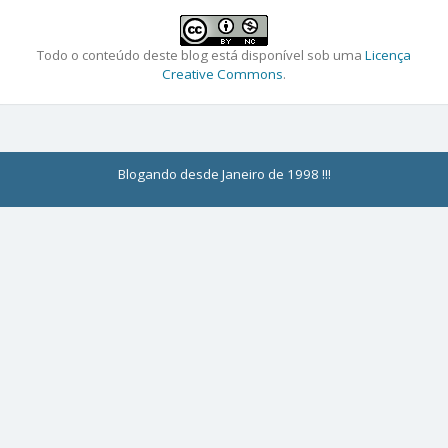
Todo o conteúdo deste blog está disponível sob uma
Licença
Creative Commons
.
Blogando desde Janeiro de 1998 !!!