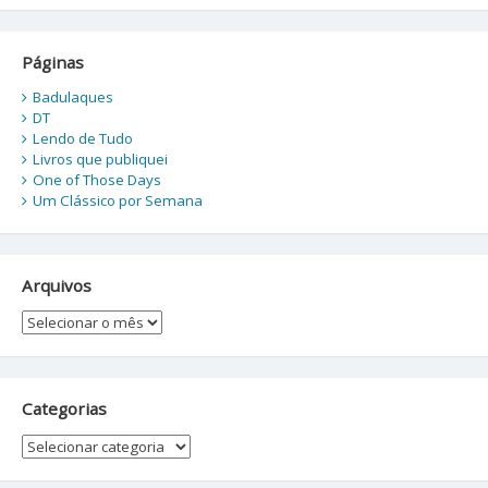
Páginas
Badulaques
DT
Lendo de Tudo
Livros que publiquei
One of Those Days
Um Clássico por Semana
Arquivos
Arquivos
Categorias
Categorias