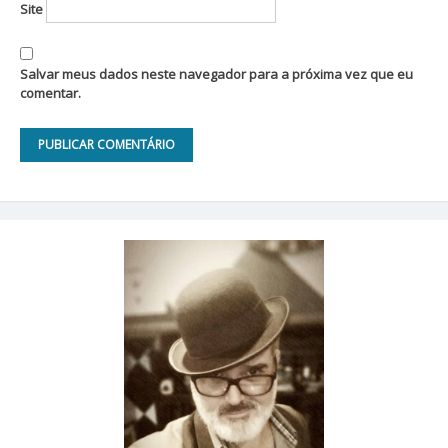
Site
Salvar meus dados neste navegador para a próxima vez que eu
comentar.