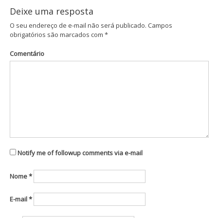
Deixe uma resposta
O seu endereço de e-mail não será publicado.
Campos
obrigatórios são marcados com
*
Comentário
Notify me of followup comments via e-mail
Nome
*
E-mail
*