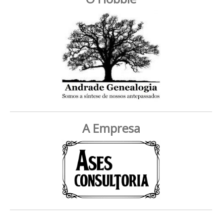
A Empresa