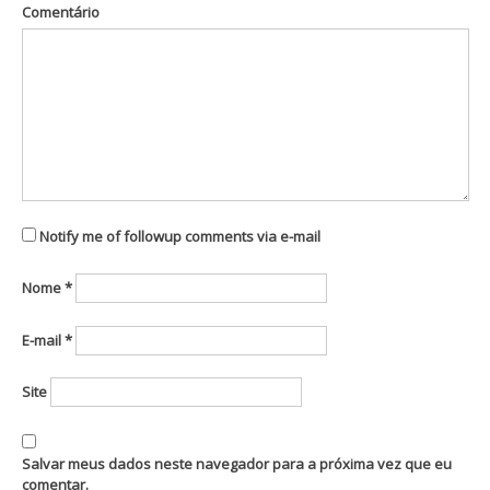
Comentário
Notify me of followup comments via e-mail
Nome
*
E-mail
*
Site
Salvar meus dados neste navegador para a próxima vez que eu
comentar.