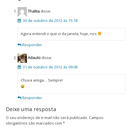
Thalita
disse:
30 de outubro de 2012 às 15:18
Agora entendi o que vi da janela, hoje, rsrs
Responder
Adauto
disse:
31 de outubro de 2012 às 09:08
Chuva amiga… Sempre!
Responder
Deixe uma resposta
O seu endereço de e-mail não será publicado.
Campos
obrigatórios são marcados com
*