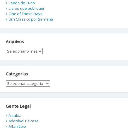
Lendo de Tudo
Livros que publiquei
One of Those Days
Um Clássico por Semana
Arquivos
Arquivos
Categorias
Categorias
Gente Legal
A Lábia
Adorável Psicose
Alfarrábio