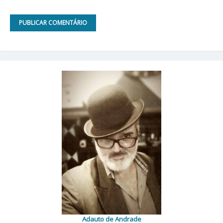
Adauto de Andrade