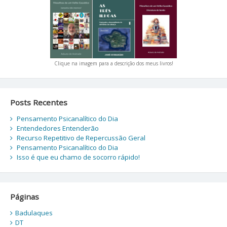
Clique na imagem para a descrição dos meus livros!
Posts Recentes
Pensamento Psicanalítico do Dia
Entendedores Entenderão
Recurso Repetitivo de Repercussão Geral
Pensamento Psicanalítico do Dia
Isso é que eu chamo de socorro rápido!
Páginas
Badulaques
DT