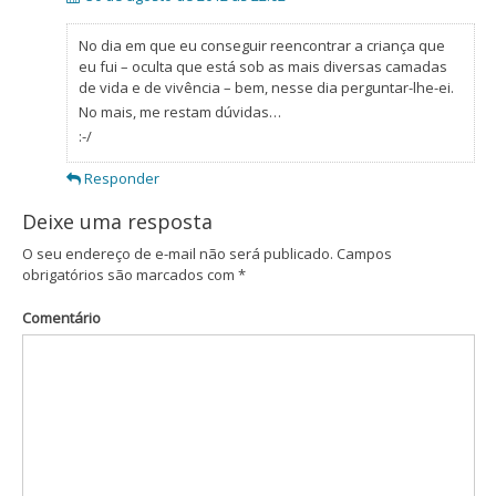
No dia em que eu conseguir reencontrar a criança que
eu fui – oculta que está sob as mais diversas camadas
de vida e de vivência – bem, nesse dia perguntar-lhe-ei.
No mais, me restam dúvidas…
:-/
Responder
Deixe uma resposta
O seu endereço de e-mail não será publicado.
Campos
obrigatórios são marcados com
*
Comentário