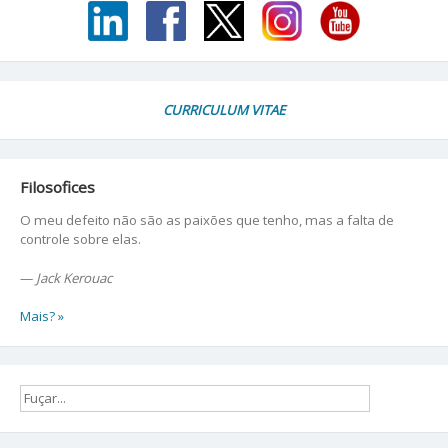
CURRICULUM VITAE
Filosofices
O meu defeito não são as paixões que tenho, mas a falta de
controle sobre elas.
—
Jack Kerouac
Mais? »