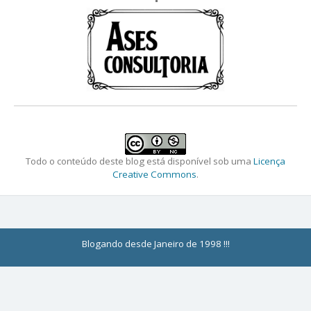
Todo o conteúdo deste blog está disponível sob uma
Licença
Creative Commons
.
Blogando desde Janeiro de 1998 !!!