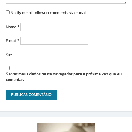
Notify me of followup comments via e-mail
Nome
*
E-mail
*
Site
Salvar meus dados neste navegador para a próxima vez que eu
comentar.