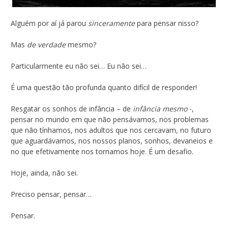
Alguém por aí já parou
sinceramente
para pensar nisso?
Mas
de verdade
mesmo?
Particularmente eu não sei… Eu não sei…
É uma questão tão profunda quanto difícil de responder!
Resgatar os sonhos de infância – de
infância mesmo
-,
pensar no mundo em que não pensávamos, nos problemas
que não tínhamos, nos adultos que nos cercavam, no futuro
que aguardávamos, nos nossos planos, sonhos, devaneios e
no que efetivamente nos tornamos hoje. É um desafio.
Hoje, ainda, não sei.
Preciso pensar, pensar…
Pensar.