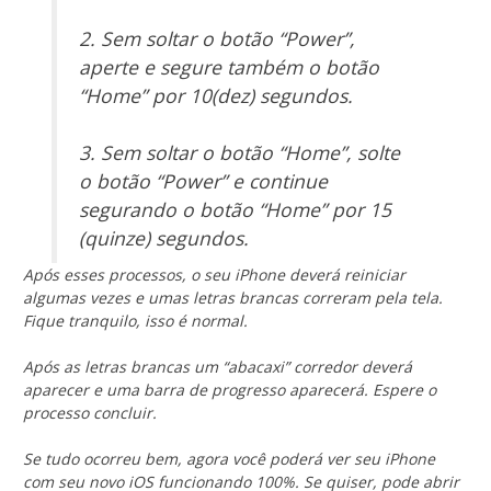
2. Sem soltar o botão “Power”,
aperte e segure também o botão
“Home” por 10(dez) segundos.
3. Sem soltar o botão “Home”, solte
o botão “Power” e continue
segurando o botão “Home” por 15
(quinze) segundos.
Após esses processos, o seu iPhone deverá reiniciar
algumas vezes e umas letras brancas correram pela tela.
Fique tranquilo, isso é normal.
Após as letras brancas um “abacaxi” corredor deverá
aparecer e uma barra de progresso aparecerá. Espere o
processo concluir.
Se tudo ocorreu bem, agora você poderá ver seu iPhone
com seu novo iOS funcionando 100%. Se quiser, pode abrir