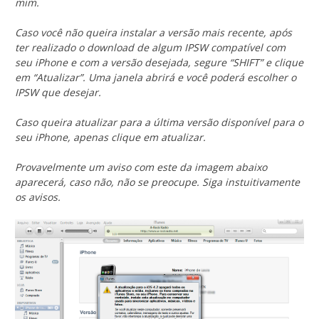
mim.
Caso você não queira instalar a versão mais recente, após
ter realizado o download de algum IPSW compatível com
seu iPhone e com a versão desejada, segure “SHIFT” e clique
em “Atualizar”. Uma janela abrirá e você poderá escolher o
IPSW que desejar.
Caso queira atualizar para a última versão disponível para o
seu iPhone, apenas clique em atualizar.
Provavelmente um aviso com este da imagem abaixo
aparecerá, caso não, não se preocupe. Siga instuitivamente
os avisos.