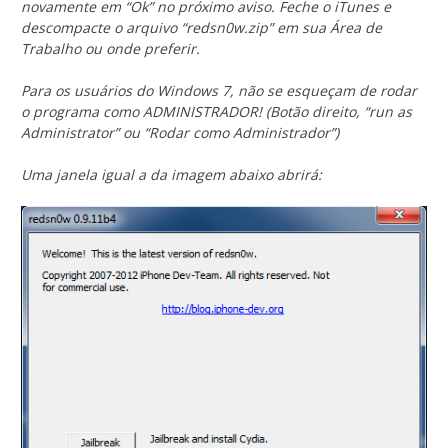
novamente em “Ok” no próximo aviso. Feche o iTunes e
descompacte o arquivo “redsn0w.zip” em sua Área de
Trabalho ou onde preferir.
Para os usuários do Windows 7, não se esqueçam de rodar
o programa como ADMINISTRADOR! (Botão direito, “run as
Administrator” ou “Rodar como Administrador”)
Uma janela igual a da imagem abaixo abrirá: