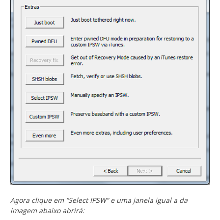
Agora clique em “Select IPSW” e uma janela igual a da
imagem abaixo abrirá: