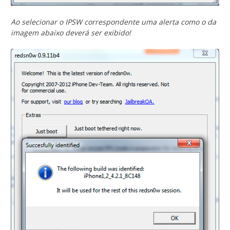
Ao selecionar o IPSW correspondente uma alerta como o da
imagem abaixo deverá ser exibido!