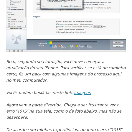
Bom, seguindo sua intuição, você deve começar a
atualização do seu iPhone. Para verificar se está no caminho
certo, fiz um pack com algumas imagens do processo aqui
no meu computador.
Vocês podem baixá-las neste link:
Imagens
Agora vem a parte divertida. Chega a ser frustrante ver o
erro “1015” na sua tela, como o da foto abaixo, mas não se
desespere.
De acordo com minhas experiências, quando o erro “1015”