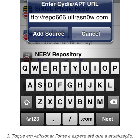
3. Toque em Adicionar Fonte e espere até que a atualização.