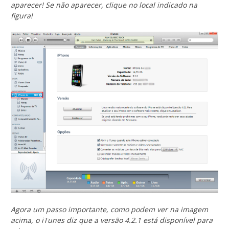
aparecer! Se não aparecer, clique no local indicado na
figura!
Agora um passo importante, como podem ver na imagem
acima, o iTunes diz que a versão 4.2.1 está disponível para