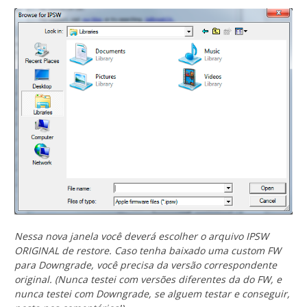
Nessa nova janela você deverá escolher o arquivo IPSW
ORIGINAL de restore. Caso tenha baixado uma custom FW
para Downgrade, você precisa da versão correspondente
original. (Nunca testei com versões diferentes da do FW, e
nunca testei com Downgrade, se alguem testar e conseguir,