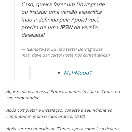
Caso, queira fazer um Downgrade
ou instalar uma versão específica
(não a definida pela Apple) você
precisa de uma
IPSW
da versão
desejada!
(Lembre-se: Eu não testei Downgrades,
mas, deve dar certo! Poste nos comentários!)
MahMood1
Agora, mãos a massa! Primeiramente, instale o iTunes no
seu computador.
Após completar a instalação, conecte o seu iPhone ao
computador. (Com o cabo branco, USB!)
Após ser reconhecido no iTunes, agora como isso deverá