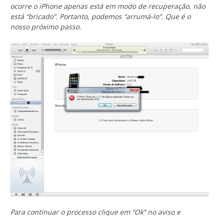
ocorre o iPhone apenas está em modo de recuperação, não
está “bricado”. Portanto, podemos “arrumá-lo”. Que é o
nosso próximo passo.
Para continuar o processo clique em “Ok” no aviso e