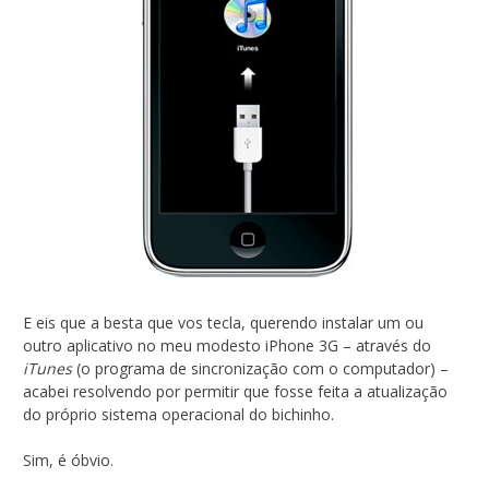
E eis que a besta que vos tecla, querendo instalar um ou
outro aplicativo no meu modesto iPhone 3G – através do
iTunes
(o programa de sincronização com o computador) –
acabei resolvendo por permitir que fosse feita a atualização
do próprio sistema operacional do bichinho.
Sim, é óbvio.