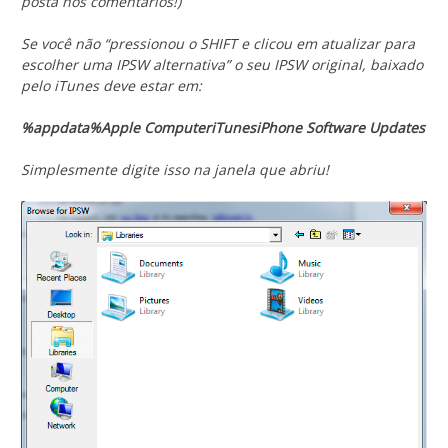
posta nos comentários!)
Se você não “pressionou o SHIFT e clicou em atualizar para
escolher uma IPSW alternativa” o seu IPSW original, baixado
pelo iTunes deve estar em:
%appdata%Apple ComputeriTunesiPhone Software Updates
Simplesmente digite isso na janela que abriu!