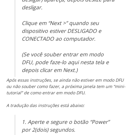
desligar.
Clique em “Next >” quando seu
dispositivo estiver DESLIGADO e
CONECTADO ao computador.
(Se você souber entrar em modo
DFU, pode faze-lo aqui nesta tela e
depois clicar em Next.)
Após essas instruções, se ainda não estiver em modo DFU
ou não souber como fazer, a próxima janela tem um “mini-
tutorial” de como entrar em modo DFU.
A tradução das instruções está abaixo:
1. Aperte e segure o botão “Power”
por 2(dois) segundos.