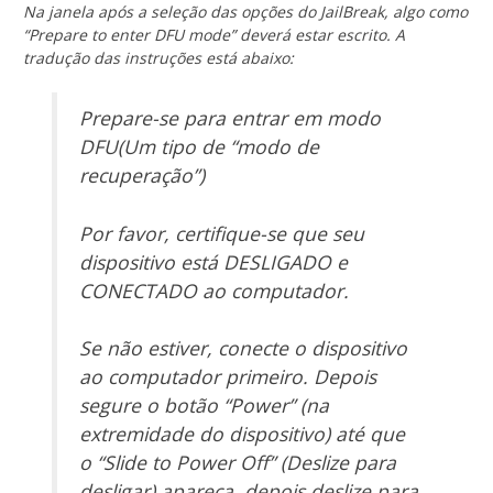
Na janela após a seleção das opções do JailBreak, algo como
“Prepare to enter DFU mode” deverá estar escrito. A
tradução das instruções está abaixo:
Prepare-se para entrar em modo
DFU(Um tipo de “modo de
recuperação”)
Por favor, certifique-se que seu
dispositivo está DESLIGADO e
CONECTADO ao computador.
Se não estiver, conecte o dispositivo
ao computador primeiro. Depois
segure o botão “Power” (na
extremidade do dispositivo) até que
o “Slide to Power Off” (Deslize para
desligar) apareça, depois deslize para