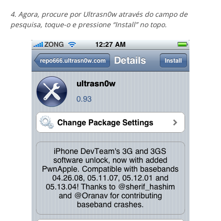
4. Agora, procure por Ultrasn0w através do campo de
pesquisa, toque-o e pressione “Install” no topo.