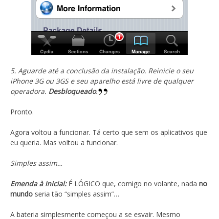
5. Aguarde até a conclusão da instalação. Reinicie o seu
iPhone 3G ou 3GS e seu aparelho está livre de qualquer
operadora.
Desbloqueado
.
Pronto.
Agora voltou a funcionar. Tá certo que sem os aplicativos que
eu queria. Mas voltou a funcionar.
Simples assim…
Emenda à Inicial:
É LÓGICO que, comigo no volante, nada
no
mundo
seria tão “simples assim”…
A bateria simplesmente começou a se esvair. Mesmo