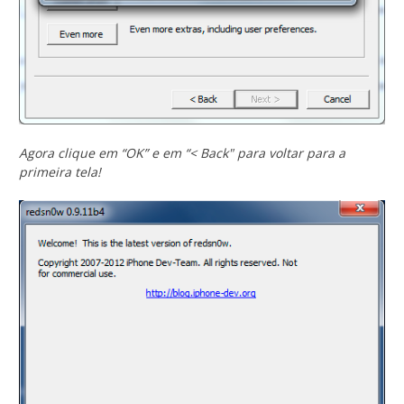
Agora clique em “OK” e em “< Back" para voltar para a
primeira tela!