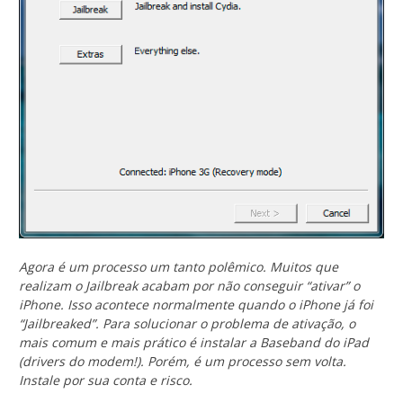
Agora é um processo um tanto polêmico. Muitos que
realizam o Jailbreak acabam por não conseguir “ativar” o
iPhone. Isso acontece normalmente quando o iPhone já foi
“Jailbreaked”. Para solucionar o problema de ativação, o
mais comum e mais prático é instalar a Baseband do iPad
(drivers do modem!). Porém, é um processo sem volta.
Instale por sua conta e risco.