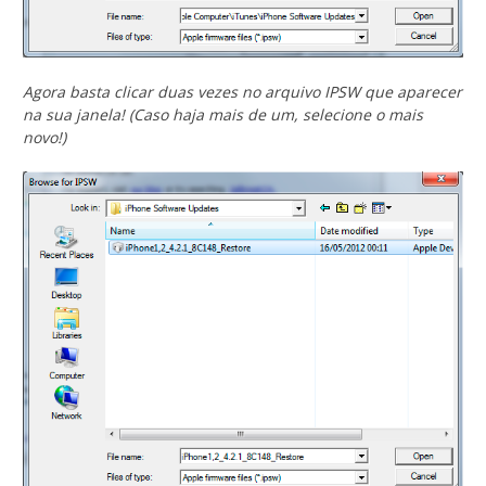
Agora basta clicar duas vezes no arquivo IPSW que aparecer
na sua janela! (Caso haja mais de um, selecione o mais
novo!)