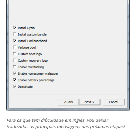
Para os que tem dificuldade em inglês, vou deixar
traduzidas as principais mensagens das próximas etapas!