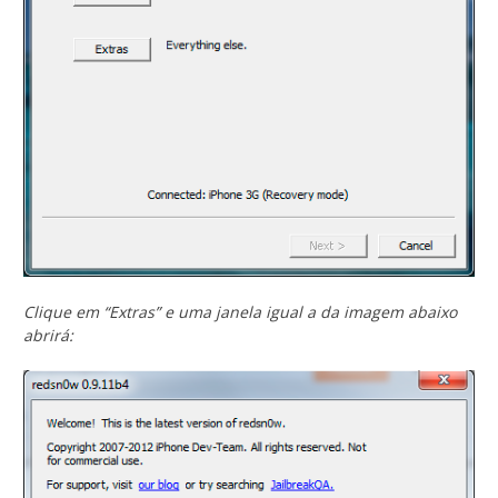
Clique em “Extras” e uma janela igual a da imagem abaixo
abrirá: