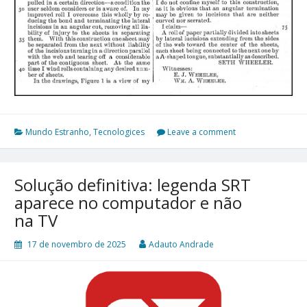
Mundo Estranho
,
Tecnologices
Leave a comment
Solução definitiva: legenda SRT
aparece no computador e não
na TV
17 de novembro de 2025
Adauto Andrade