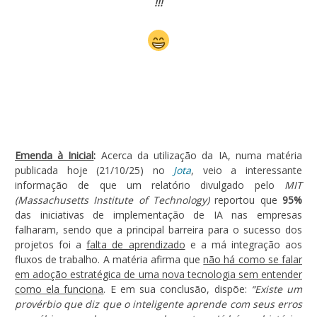
!!!
Emenda à Inicial
:
Acerca da utilização da IA, numa matéria
publicada hoje (21/10/25) no
Jota
, veio a interessante
informação de que um relatório divulgado pelo
MIT
(Massachusetts Institute of Technology)
reportou que
95%
das iniciativas de implementação de IA nas empresas
falharam, sendo que a principal barreira para o sucesso dos
projetos foi a
falta de aprendizado
e a má integração aos
fluxos de trabalho. A matéria afirma que
não há como se falar
em adoção estratégica de uma nova tecnologia sem entender
como ela funciona
. E em sua conclusão, dispõe:
“Existe um
provérbio que diz que o inteligente aprende com seus erros