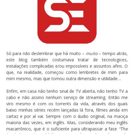
Só para não deslembrar que há muito –
muito
– tempo atrás,
este blog também costumava tratar de tecnologices,
instalações complicadas e/ou impossíveis e assuntos afins. O
que, na realidade, começou como lembretes de mim para
mim mesmo, mas que tomou outra dimensão e utilidade…
Enfim, em casa não tenho sinal de TV aberta, não tenho TV a
cabo e não assino nenhum serviço de streaming. Então me
viro mesmo é com os torrents da vida, através dos quais
baixo minhas séries recém lançadas lá fora, filmes ainda em
cartaz e por aí vai. Sempre com o áudio original, na maciça
maioria das vezes, em inglês. Mas, considerando meu inglês
macarrônico, que é o suficiente para ultrapassar a fase
“The