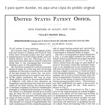
E para quem duvidar, eis aqui uma cópia do pedido original: