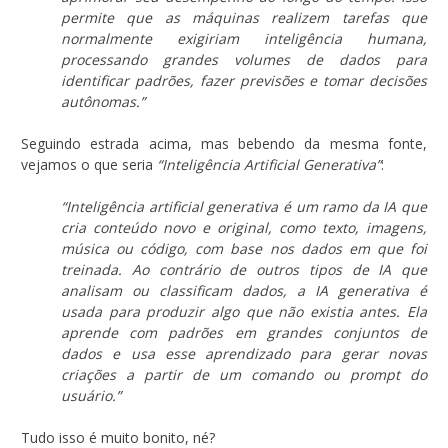
permite que as máquinas realizem tarefas que
normalmente exigiriam inteligência humana,
processando grandes volumes de dados para
identificar padrões, fazer previsões e tomar decisões
autônomas.”
Seguindo estrada acima, mas bebendo da mesma fonte,
vejamos o que seria
“Inteligência Artificial Generativa”
:
“Inteligência artificial generativa é um ramo da IA que
cria conteúdo novo e original, como texto, imagens,
música ou código, com base nos dados em que foi
treinada. Ao contrário de outros tipos de IA que
analisam ou classificam dados, a IA generativa é
usada para produzir algo que não existia antes. Ela
aprende com padrões em grandes conjuntos de
dados e usa esse aprendizado para gerar novas
criações a partir de um comando ou prompt do
usuário.”
Tudo isso é muito bonito, né?