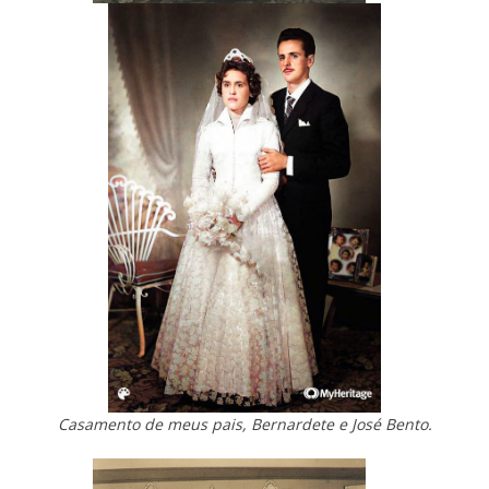
Casamento de meus pais, Bernardete e José Bento.