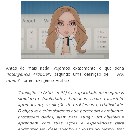
Antes de mais nada, vejamos exatamente o que seria
“Inteligência Artificial”
, segundo uma definição de –
ora,
quem?
– uma Inteligência Artificial:
“Inteligência Artificial (IA) é a capacidade de máquinas
simularem habilidades humanas como raciocínio,
aprendizado, resolução de problemas e criatividade.
O objetivo é criar sistemas que percebam o ambiente,
processem dados, ajam para atingir um objetivo e
aprendam com suas ações e experiências para
aprimorar seu desempenho ao longo do tempo. Isso