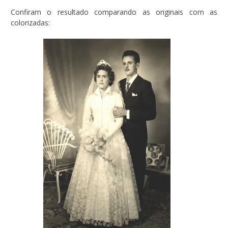
Confiram o resultado comparando as originais com as
colorizadas: