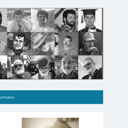
 Semana