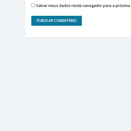
Salvar meus dados neste navegador para a próxima 