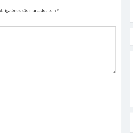
brigatórios são marcados com
*