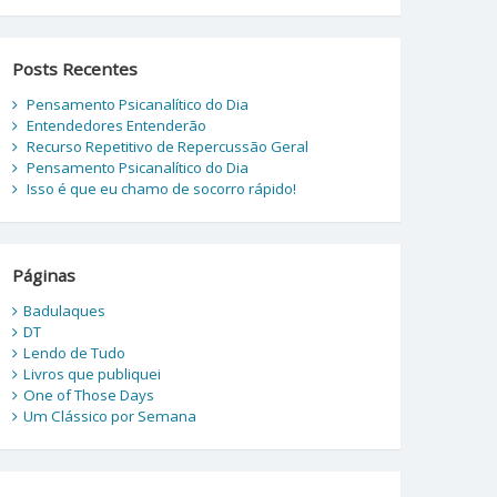
Posts Recentes
Pensamento Psicanalítico do Dia
Entendedores Entenderão
Recurso Repetitivo de Repercussão Geral
Pensamento Psicanalítico do Dia
Isso é que eu chamo de socorro rápido!
Páginas
Badulaques
DT
Lendo de Tudo
Livros que publiquei
One of Those Days
Um Clássico por Semana