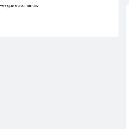
vez que eu comentar.