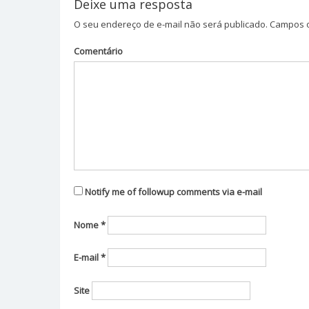
Post
Deixe uma resposta
O seu endereço de e-mail não será publicado.
Campos o
Comentário
Notify me of followup comments via e-mail
Nome
*
E-mail
*
Site