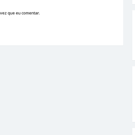
vez que eu comentar.