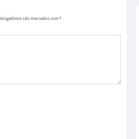
brigatórios são marcados com
*