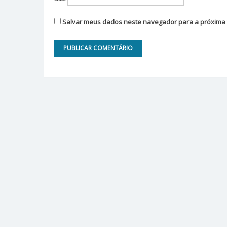
Salvar meus dados neste navegador para a próxima 