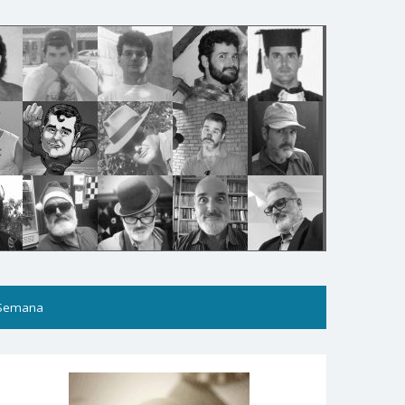
 Semana