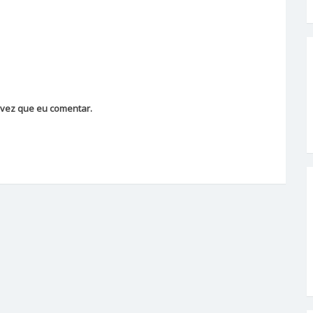
vez que eu comentar.