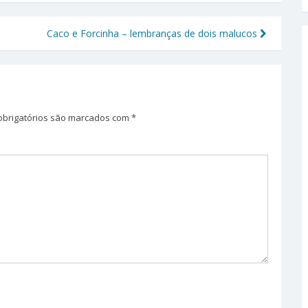
Caco e Forcinha – lembranças de dois malucos
brigatórios são marcados com
*