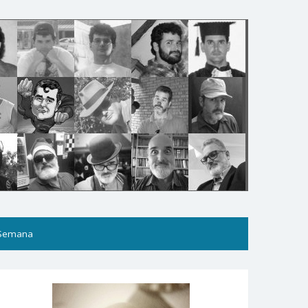
 Semana