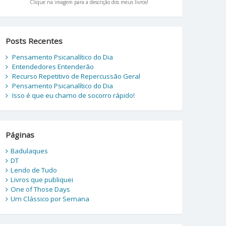
Clique na imagem para a descrição dos meus livros!
Posts Recentes
Pensamento Psicanalítico do Dia
Entendedores Entenderão
Recurso Repetitivo de Repercussão Geral
Pensamento Psicanalítico do Dia
Isso é que eu chamo de socorro rápido!
Páginas
Badulaques
DT
Lendo de Tudo
Livros que publiquei
One of Those Days
Um Clássico por Semana