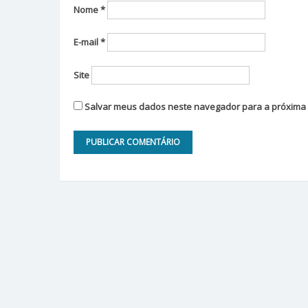
Nome
*
E-mail
*
Site
Salvar meus dados neste navegador para a próxima 