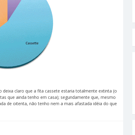
 deixa claro que a fita cassete estaria totalmente extinta (o
 fitas que ainda tenho em casa); segundamente que, mesmo
da de oitenta, não tenho nem a mais afastada idéia do que