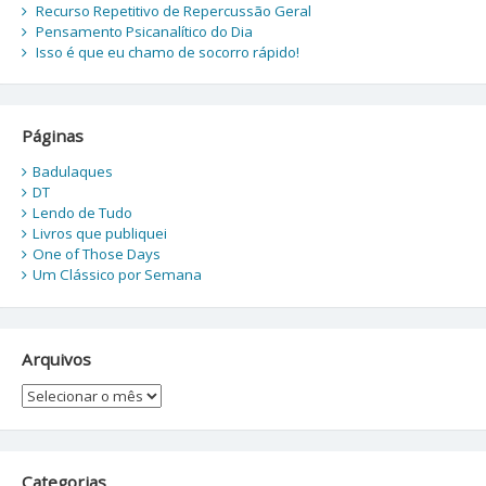
Recurso Repetitivo de Repercussão Geral
Pensamento Psicanalítico do Dia
Isso é que eu chamo de socorro rápido!
Páginas
Badulaques
DT
Lendo de Tudo
Livros que publiquei
One of Those Days
Um Clássico por Semana
Arquivos
Arquivos
Categorias