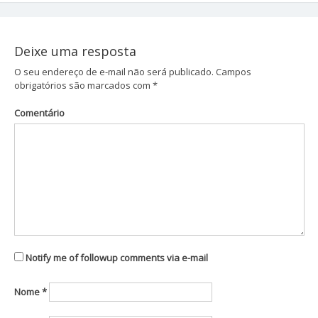
de
Post
Deixe uma resposta
O seu endereço de e-mail não será publicado.
Campos
obrigatórios são marcados com
*
Comentário
Notify me of followup comments via e-mail
Nome
*