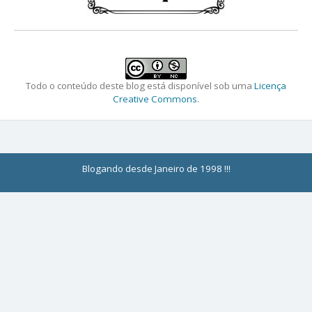
Todo o conteúdo deste blog está disponível sob uma
Licença
Creative Commons
.
Blogando desde Janeiro de 1998 !!!