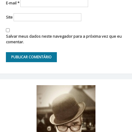
E-mail
*
Site
Salvar meus dados neste navegador para a próxima vez que eu
comentar.