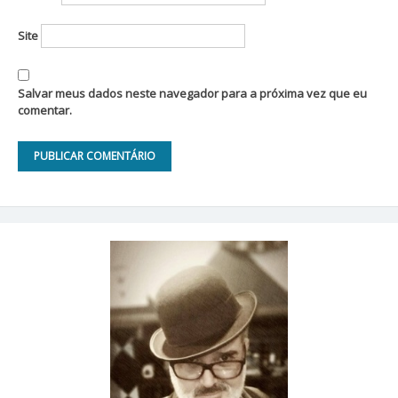
Site
Salvar meus dados neste navegador para a próxima vez que eu
comentar.