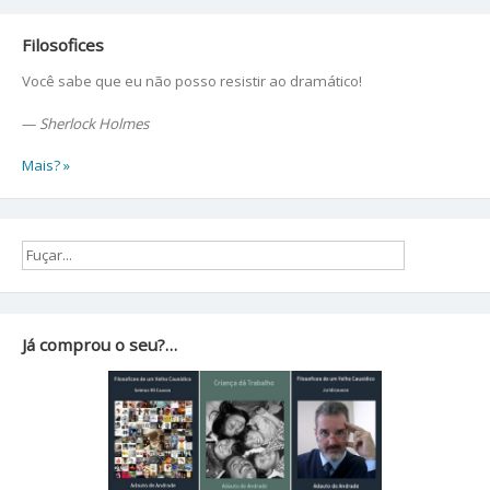
Filosofices
Você sabe que eu não posso resistir ao dramático!
—
Sherlock Holmes
Mais? »
Já comprou o seu?…