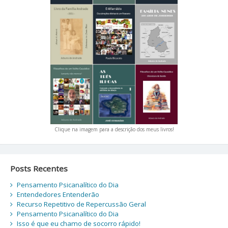
Clique na imagem para a descrição dos meus livros!
Posts Recentes
Pensamento Psicanalítico do Dia
Entendedores Entenderão
Recurso Repetitivo de Repercussão Geral
Pensamento Psicanalítico do Dia
Isso é que eu chamo de socorro rápido!