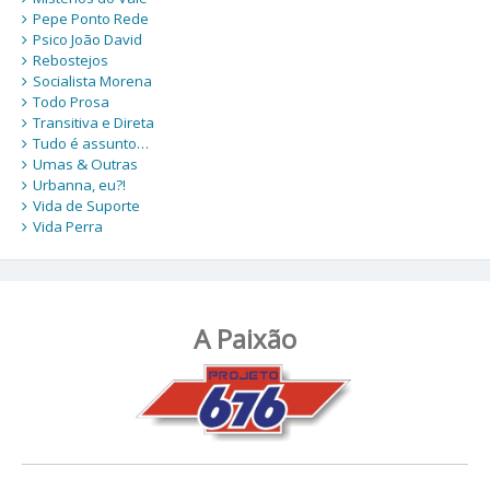
Pepe Ponto Rede
Psico João David
Rebostejos
Socialista Morena
Todo Prosa
Transitiva e Direta
Tudo é assunto…
Umas & Outras
Urbanna, eu?!
Vida de Suporte
Vida Perra
A Paixão