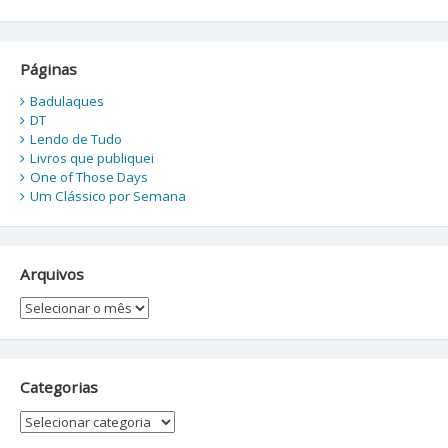
Páginas
Badulaques
DT
Lendo de Tudo
Livros que publiquei
One of Those Days
Um Clássico por Semana
Arquivos
Arquivos
Categorias
Categorias