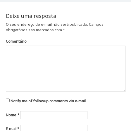
Post
Deixe uma resposta
O seu endereço de e-mail não será publicado.
Campos
obrigatórios são marcados com
*
Comentário
Notify me of followup comments via e-mail
Nome
*
E-mail
*