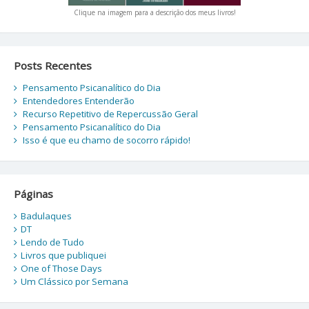
Clique na imagem para a descrição dos meus livros!
Posts Recentes
Pensamento Psicanalítico do Dia
Entendedores Entenderão
Recurso Repetitivo de Repercussão Geral
Pensamento Psicanalítico do Dia
Isso é que eu chamo de socorro rápido!
Páginas
Badulaques
DT
Lendo de Tudo
Livros que publiquei
One of Those Days
Um Clássico por Semana