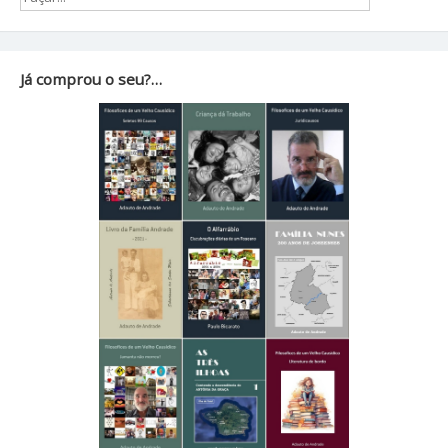
Já comprou o seu?…