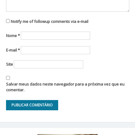
Notify me of followup comments via e-mail
Nome
*
E-mail
*
Site
Salvar meus dados neste navegador para a próxima vez que eu
comentar.