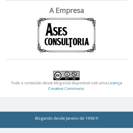
A Empresa
Todo o conteúdo deste blog está disponível sob uma
Licença
Creative Commons
.
Blogando desde Janeiro de 1998 !!!