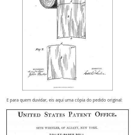
E para quem duvidar, eis aqui uma cópia do pedido original: