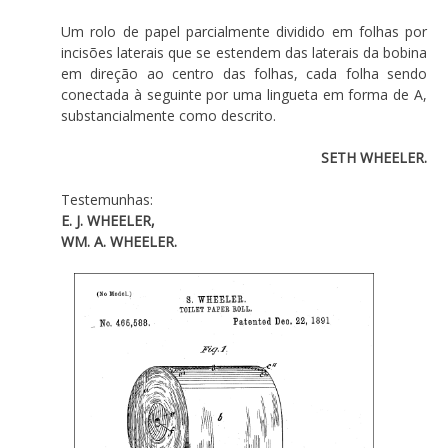
Um rolo de papel parcialmente dividido em folhas por
incisões laterais que se estendem das laterais da bobina
em direção ao centro das folhas, cada folha sendo
conectada à seguinte por uma lingueta em forma de A,
substancialmente como descrito.
SETH WHEELER.
Testemunhas:
E. J. WHEELER,
WM. A. WHEELER.