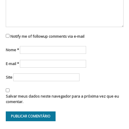
Notify me of followup comments via e-mail
Nome
*
E-mail
*
Site
Salvar meus dados neste navegador para a próxima vez que eu
comentar.