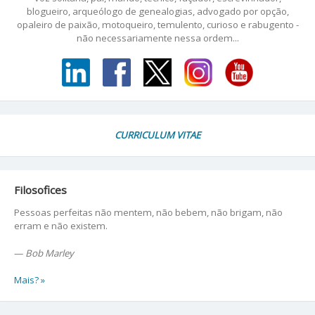
blogueiro, arqueólogo de genealogias, advogado por opção,
opaleiro de paixão, motoqueiro, temulento, curioso e rabugento -
não necessariamente nessa ordem...
CURRICULUM VITAE
Filosofices
Pessoas perfeitas não mentem, não bebem, não brigam, não
erram e não existem.
—
Bob Marley
Mais? »