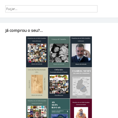
Já comprou o seu?…