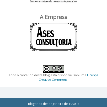
A Empresa
Todo o conteúdo deste blog está disponível sob uma
Licença
Creative Commons
.
Blogando desde Janeiro de 1998 !!!