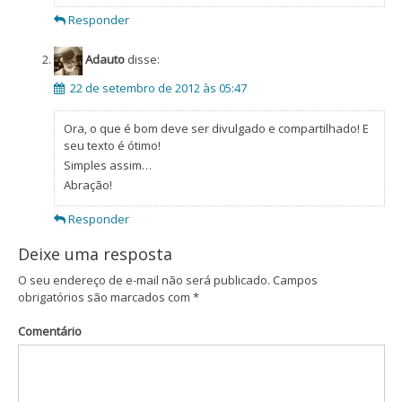
Responder
Adauto
disse:
22 de setembro de 2012 às 05:47
Ora, o que é bom deve ser divulgado e compartilhado! E
seu texto é ótimo!
Simples assim…
Abração!
Responder
Deixe uma resposta
O seu endereço de e-mail não será publicado.
Campos
obrigatórios são marcados com
*
Comentário