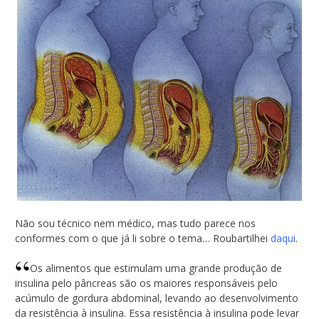
Não sou técnico nem médico, mas tudo parece nos
conformes com o que já li sobre o tema… Roubartilhei
daqui
.
Os alimentos que estimulam uma grande produção de
insulina pelo pâncreas são os maiores responsáveis pelo
acúmulo de gordura abdominal, levando ao desenvolvimento
da resistência à insulina. Essa resistência à insulina pode levar