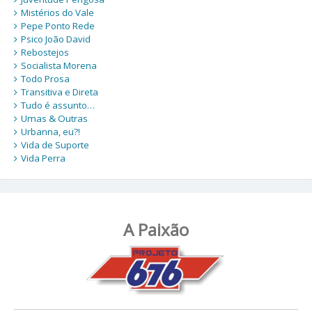
Mistérios do Vale
Pepe Ponto Rede
Psico João David
Rebostejos
Socialista Morena
Todo Prosa
Transitiva e Direta
Tudo é assunto…
Umas & Outras
Urbanna, eu?!
Vida de Suporte
Vida Perra
A Paixão