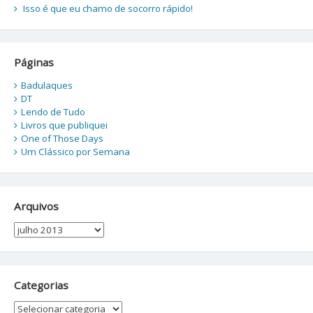
Isso é que eu chamo de socorro rápido!
Páginas
Badulaques
DT
Lendo de Tudo
Livros que publiquei
One of Those Days
Um Clássico por Semana
Arquivos
Arquivos
Categorias
Categorias