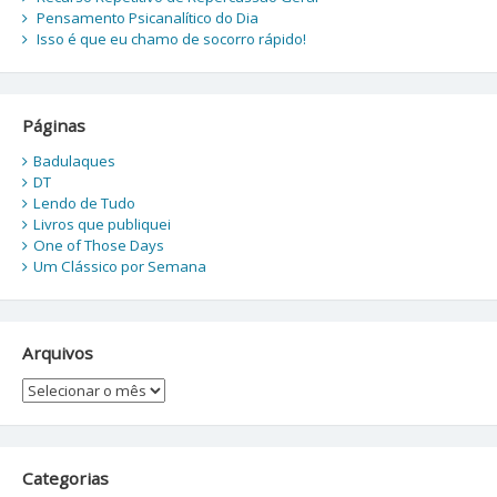
Pensamento Psicanalítico do Dia
Isso é que eu chamo de socorro rápido!
Páginas
Badulaques
DT
Lendo de Tudo
Livros que publiquei
One of Those Days
Um Clássico por Semana
Arquivos
Arquivos
Categorias