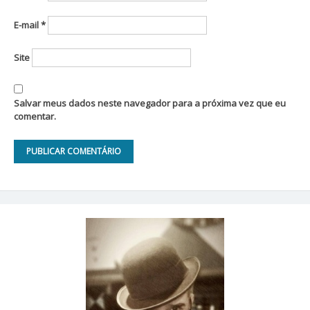
E-mail
*
Site
Salvar meus dados neste navegador para a próxima vez que eu
comentar.