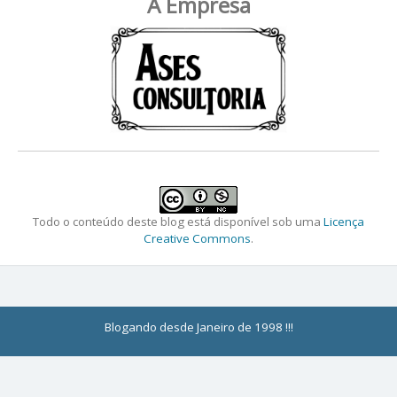
A Empresa
Todo o conteúdo deste blog está disponível sob uma
Licença
Creative Commons
.
Blogando desde Janeiro de 1998 !!!