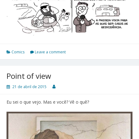
Comics
Leave a comment
Point of view
21 de abril de 2015
Eu sei o que vejo. Mas e você? Vê o quê?