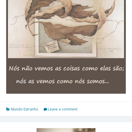
Mundo Estranho
Leave a comment