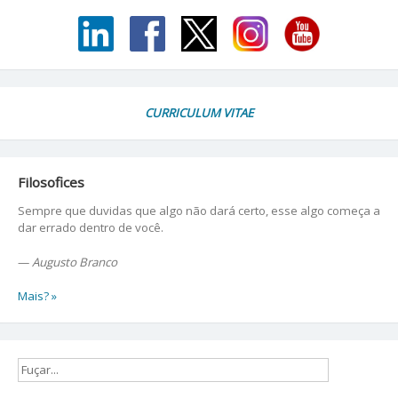
CURRICULUM VITAE
Filosofices
Sempre que duvidas que algo não dará certo, esse algo começa a
dar errado dentro de você.
—
Augusto Branco
Mais? »