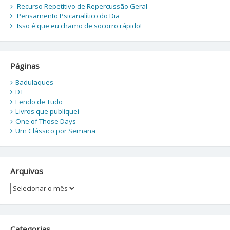
Recurso Repetitivo de Repercussão Geral
Pensamento Psicanalítico do Dia
Isso é que eu chamo de socorro rápido!
Páginas
Badulaques
DT
Lendo de Tudo
Livros que publiquei
One of Those Days
Um Clássico por Semana
Arquivos
Arquivos
Categorias