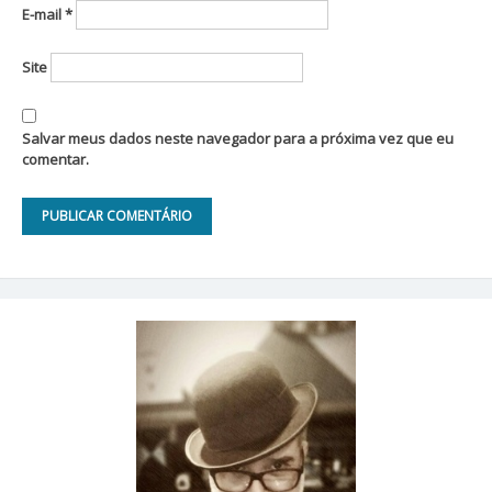
E-mail
*
Site
Salvar meus dados neste navegador para a próxima vez que eu
comentar.