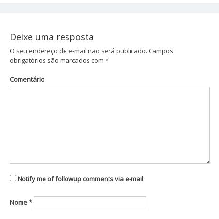
Navegação
de
Post
Deixe uma resposta
O seu endereço de e-mail não será publicado.
Campos
obrigatórios são marcados com
*
Comentário
Notify me of followup comments via e-mail
Nome
*