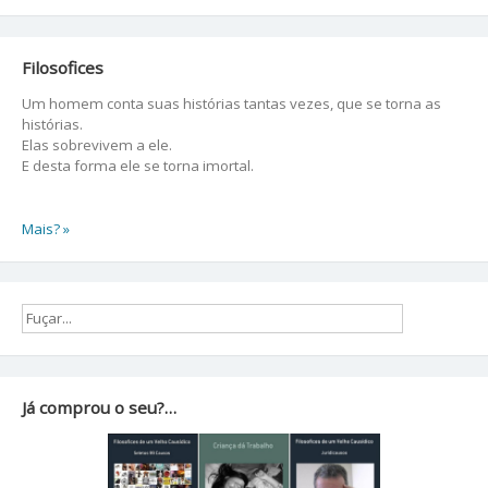
Filosofices
Um homem conta suas histórias tantas vezes, que se torna as
histórias.
Elas sobrevivem a ele.
E desta forma ele se torna imortal.
Mais? »
Já comprou o seu?…