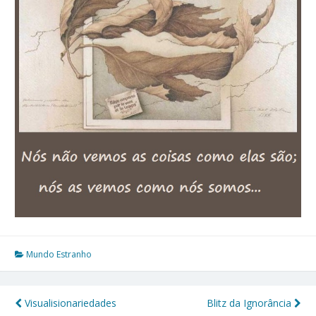
Mundo Estranho
Visualisionariedades
Blitz da Ignorância