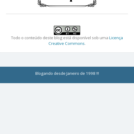
Todo o conteúdo deste blog está disponível sob uma
Licença
Creative Commons
.
Blogando desde Janeiro de 1998 !!!