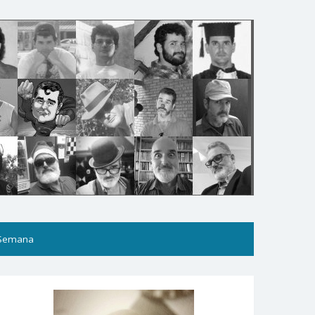
 Semana