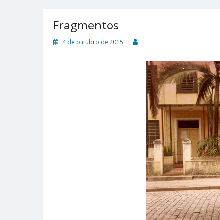
Fragmentos
4 de outubro de 2015