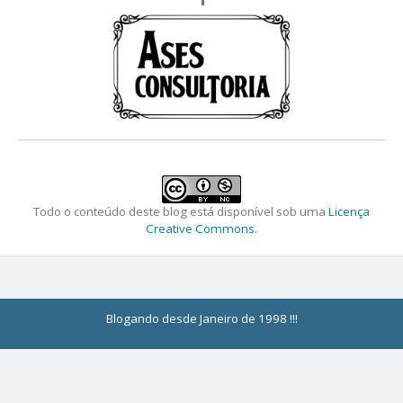
Todo o conteúdo deste blog está disponível sob uma
Licença
Creative Commons
.
Blogando desde Janeiro de 1998 !!!