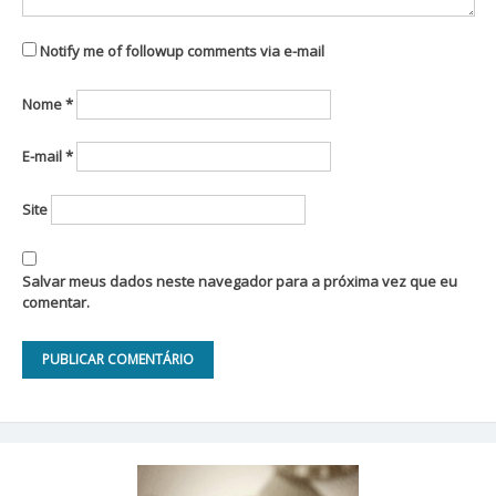
Notify me of followup comments via e-mail
Nome
*
E-mail
*
Site
Salvar meus dados neste navegador para a próxima vez que eu
comentar.