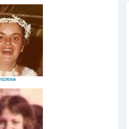
PEDRINA