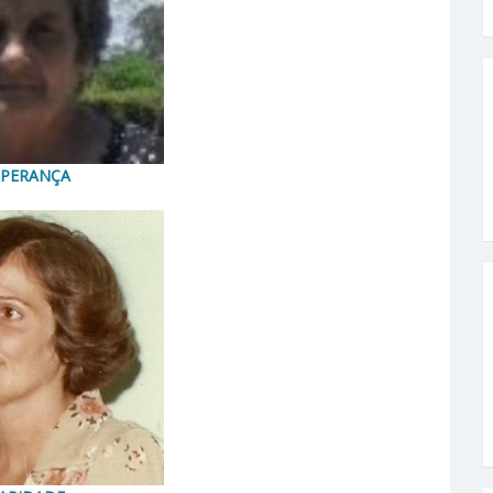
SPERANÇA