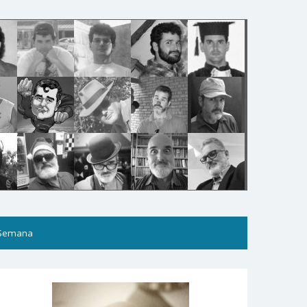
 Semana