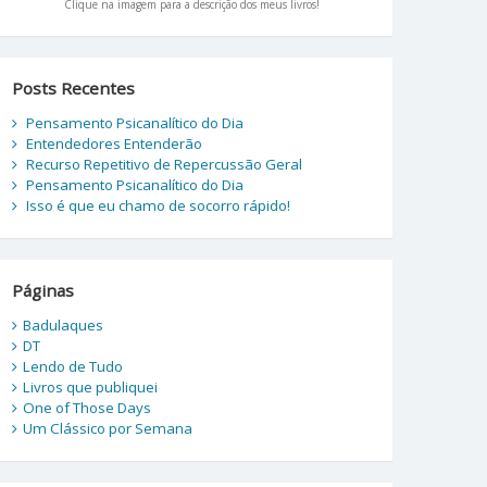
Clique na imagem para a descrição dos meus livros!
Posts Recentes
Pensamento Psicanalítico do Dia
Entendedores Entenderão
Recurso Repetitivo de Repercussão Geral
Pensamento Psicanalítico do Dia
Isso é que eu chamo de socorro rápido!
Páginas
Badulaques
DT
Lendo de Tudo
Livros que publiquei
One of Those Days
Um Clássico por Semana