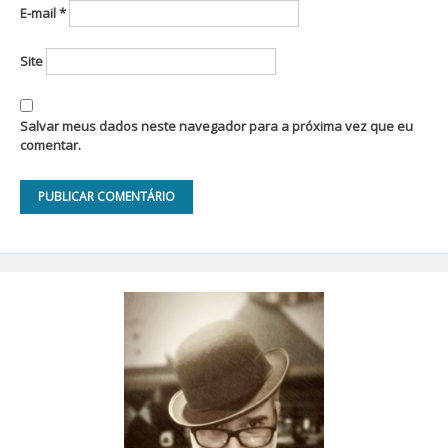
E-mail
*
Site
Salvar meus dados neste navegador para a próxima vez que eu
comentar.