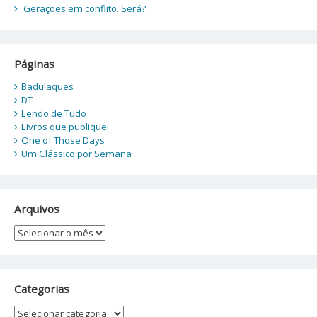
Gerações em conflito. Será?
Páginas
Badulaques
DT
Lendo de Tudo
Livros que publiquei
One of Those Days
Um Clássico por Semana
Arquivos
Arquivos
Categorias
Categorias