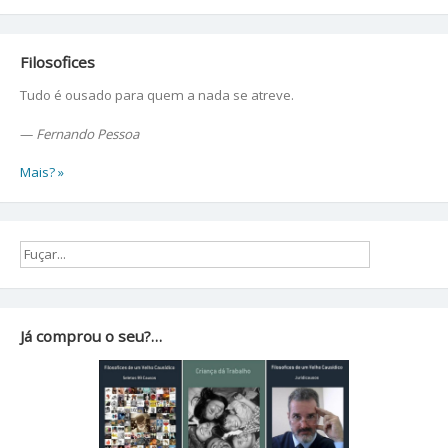
Filosofices
Tudo é ousado para quem a nada se atreve.
—
Fernando Pessoa
Mais? »
Já comprou o seu?…