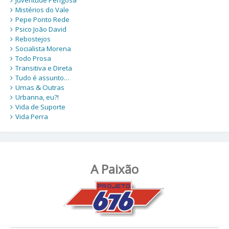
Mistérios do Vale
Pepe Ponto Rede
Psico João David
Rebostejos
Socialista Morena
Todo Prosa
Transitiva e Direta
Tudo é assunto…
Umas & Outras
Urbanna, eu?!
Vida de Suporte
Vida Perra
A Paixão