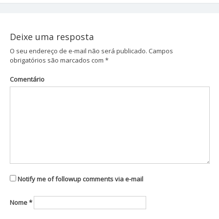
de
Post
Deixe uma resposta
O seu endereço de e-mail não será publicado.
Campos
obrigatórios são marcados com
*
Comentário
Notify me of followup comments via e-mail
Nome
*