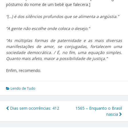
póstumo do nome de um bebê que falecera.]
“(…) é dos silêncios profundos que se alimenta a angústia.”
“A gente não escolhe onde coloca o desejo.”
“As múltiplas formas de paternidade e as mais diversas
manifestações de amor, se conjugadas, fortalecem uma
sociedade democrática. / É, no fim, uma equação simples.
Quanto mais afeto, maior a possibilidade de justiça.”
Enfim, recomendo.
Lendo de Tudo
Dias sem ocorrências: 412
1565 – Enquanto o Brasil
Navegação
nascia
de