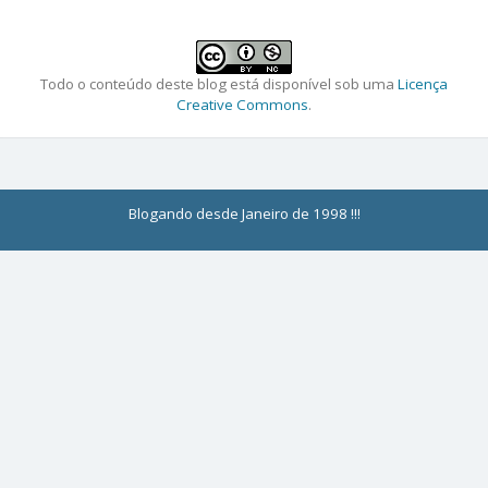
Todo o conteúdo deste blog está disponível sob uma
Licença
Creative Commons
.
Blogando desde Janeiro de 1998 !!!