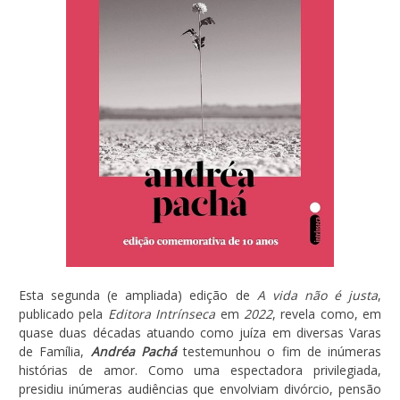
Esta segunda (e ampliada) edição de
A vida não é justa
,
publicado pela
Editora Intrínseca
em
2022
, revela como, em
quase duas décadas atuando como juíza em diversas Varas
de Família,
Andréa Pachá
testemunhou o fim de inúmeras
histórias de amor. Como uma espectadora privilegiada,
presidiu inúmeras audiências que envolviam divórcio, pensão