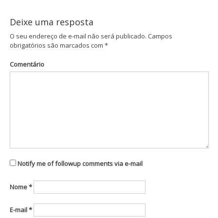
Post
Deixe uma resposta
O seu endereço de e-mail não será publicado.
Campos
obrigatórios são marcados com
*
Comentário
Notify me of followup comments via e-mail
Nome
*
E-mail
*