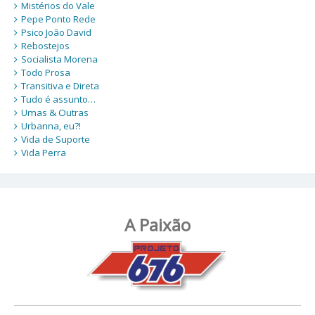
Mistérios do Vale
Pepe Ponto Rede
Psico João David
Rebostejos
Socialista Morena
Todo Prosa
Transitiva e Direta
Tudo é assunto…
Umas & Outras
Urbanna, eu?!
Vida de Suporte
Vida Perra
A Paixão