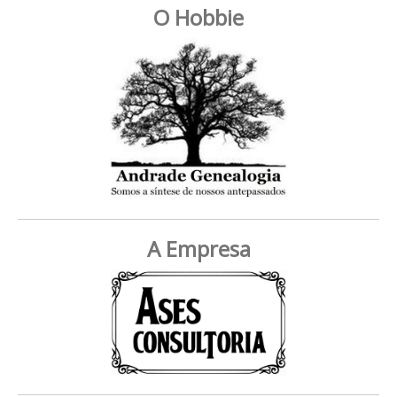
O Hobbie
A Empresa