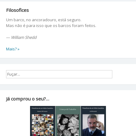
Filosofices
Um barco, no ancoradouro, está seguro.
Mas não é para isso que os barcos foram feitos.
—
William Shedd
Mais? »
Já comprou o seu?…