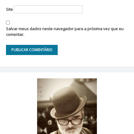
Site
Salvar meus dados neste navegador para a próxima vez que eu
comentar.