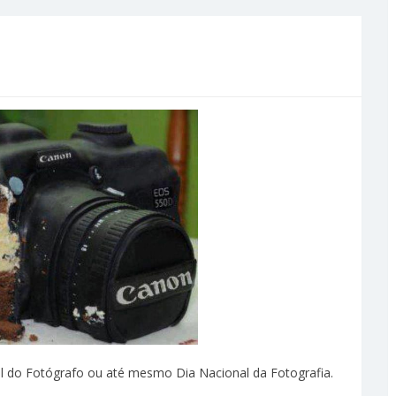
al do Fotógrafo ou até mesmo Dia Nacional da Fotografia.