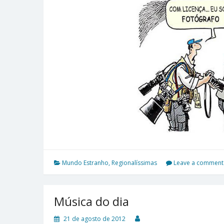
Mundo Estranho
,
Regionalíssimas
Leave a comment
Música do dia
21 de agosto de 2012