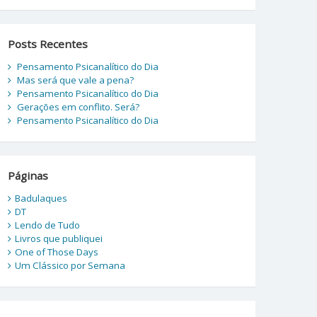
Posts Recentes
Pensamento Psicanalítico do Dia
Mas será que vale a pena?
Pensamento Psicanalítico do Dia
Gerações em conflito. Será?
Pensamento Psicanalítico do Dia
Páginas
Badulaques
DT
Lendo de Tudo
Livros que publiquei
One of Those Days
Um Clássico por Semana