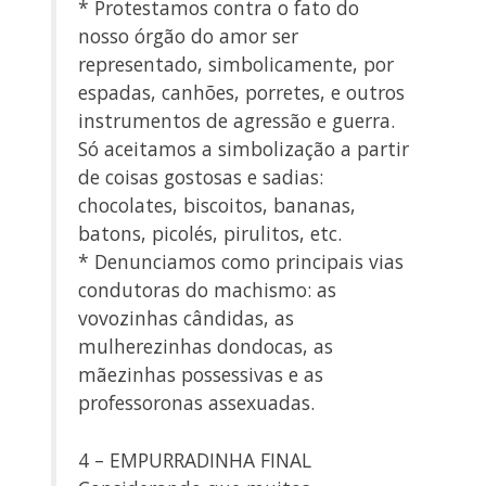
* Protestamos contra o fato do
nosso órgão do amor ser
representado, simbolicamente, por
espadas, canhões, porretes, e outros
instrumentos de agressão e guerra.
Só aceitamos a simbolização a partir
de coisas gostosas e sadias:
chocolates, biscoitos, bananas,
batons, picolés, pirulitos, etc.
* Denunciamos como principais vias
condutoras do machismo: as
vovozinhas cândidas, as
mulherezinhas dondocas, as
mãezinhas possessivas e as
professoronas assexuadas.
4 – EMPURRADINHA FINAL