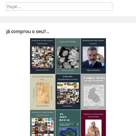
Já comprou o seu?…