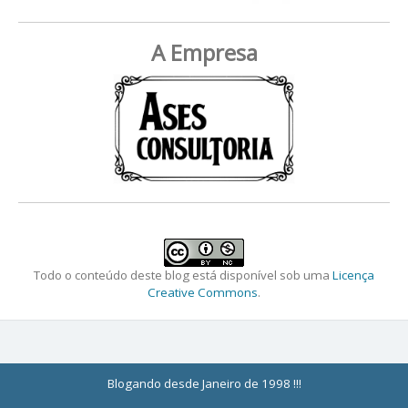
A Empresa
Todo o conteúdo deste blog está disponível sob uma
Licença
Creative Commons
.
Blogando desde Janeiro de 1998 !!!