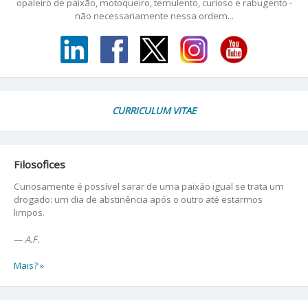
opaleiro de paixão, motoqueiro, temulento, curioso e rabugento -
não necessariamente nessa ordem...
CURRICULUM VITAE
Filosofices
Curiosamente é possível sarar de uma paixão igual se trata um
drogado: um dia de abstinência após o outro até estarmos
limpos.
—
A.F.
Mais? »