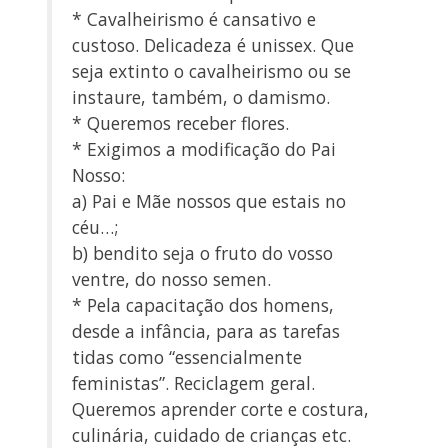
* Cavalheirismo é cansativo e
custoso. Delicadeza é unissex. Que
seja extinto o cavalheirismo ou se
instaure, também, o damismo.
* Queremos receber flores.
* Exigimos a modificação do Pai
Nosso:
a) Pai e Mãe nossos que estais no
céu…;
b) bendito seja o fruto do vosso
ventre, do nosso semen.
* Pela capacitação dos homens,
desde a infância, para as tarefas
tidas como “essencialmente
feministas”. Reciclagem geral.
Queremos aprender corte e costura,
culinária, cuidado de crianças etc.