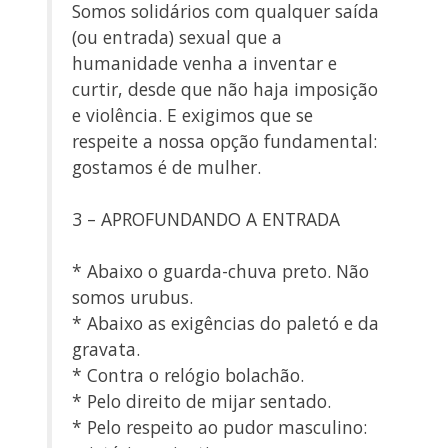
Somos solidários com qualquer saída
(ou entrada) sexual que a
humanidade venha a inventar e
curtir, desde que não haja imposição
e violência. E exigimos que se
respeite a nossa opção fundamental:
gostamos é de mulher.
3 – APROFUNDANDO A ENTRADA
* Abaixo o guarda-chuva preto. Não
somos urubus.
* Abaixo as exigências do paletó e da
gravata.
* Contra o relógio bolachão.
* Pelo direito de mijar sentado.
* Pelo respeito ao pudor masculino: