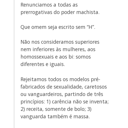
Renunciamos a todas as
prerrogativas do poder machista.
Que omem seja escrito sem “H”.
Não nos consideramos superiores
nem inferiores às mulheres, aos
homossexuais e aos bi: somos
diferentes e iguais.
Rejeitamos todos os modelos pré-
fabricados de sexualidade, caretosos
ou vanguardeiros, partindo de três
princípios: 1) carência não se inventa;
2) receita, somente de bolo; 3)
vanguarda também é massa.