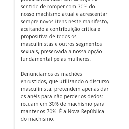
sentido de romper com 70% do
nosso machismo atual e acrescentar
sempre novos itens neste manifesto,
aceitando a contribuição crítica e
propositiva de todos os
masculinistas e outros segmentos
sexuais, preservada a nossa opção
fundamental pelas mulheres.
Denunciamos os machões
enrustidos, que utilizando o discurso
masculinista, pretendem apenas dar
os anéis para não perder os dedos:
recuam em 30% de machismo para
manter os 70%. É a Nova República
do machismo.