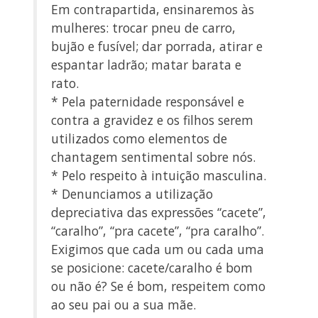
Em contrapartida, ensinaremos às
mulheres: trocar pneu de carro,
bujão e fusível; dar porrada, atirar e
espantar ladrão; matar barata e
rato.
* Pela paternidade responsável e
contra a gravidez e os filhos serem
utilizados como elementos de
chantagem sentimental sobre nós.
* Pelo respeito à intuição masculina.
* Denunciamos a utilização
depreciativa das expressões “cacete”,
“caralho”, “pra cacete”, “pra caralho”.
Exigimos que cada um ou cada uma
se posicione: cacete/caralho é bom
ou não é? Se é bom, respeitem como
ao seu pai ou a sua mãe.