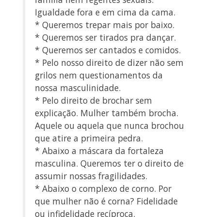
Igualdade fora e em cima da cama.
* Queremos trepar mais por baixo.
* Queremos ser tirados pra dançar.
* Queremos ser cantados e comidos.
* Pelo nosso direito de dizer não sem
grilos nem questionamentos da
nossa masculinidade.
* Pelo direito de brochar sem
explicação. Mulher também brocha.
Aquele ou aquela que nunca brochou
que atire a primeira pedra.
* Abaixo a máscara da fortaleza
masculina. Queremos ter o direito de
assumir nossas fragilidades.
* Abaixo o complexo de corno. Por
que mulher não é corna? Fidelidade
ou infidelidade recíproca.