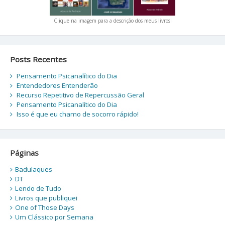
Clique na imagem para a descrição dos meus livros!
Posts Recentes
Pensamento Psicanalítico do Dia
Entendedores Entenderão
Recurso Repetitivo de Repercussão Geral
Pensamento Psicanalítico do Dia
Isso é que eu chamo de socorro rápido!
Páginas
Badulaques
DT
Lendo de Tudo
Livros que publiquei
One of Those Days
Um Clássico por Semana