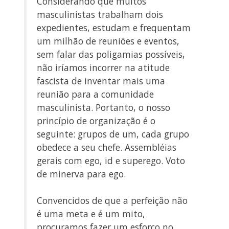
Considerando que muitos
masculinistas trabalham dois
expedientes, estudam e frequentam
um milhão de reuniões e eventos,
sem falar das poligamias possíveis,
não iríamos incorrer na atitude
fascista de inventar mais uma
reunião para a comunidade
masculinista. Portanto, o nosso
princípio de organização é o
seguinte: grupos de um, cada grupo
obedece a seu chefe. Assembléias
gerais com ego, id e superego. Voto
de minerva para ego.
Convencidos de que a perfeição não
é uma meta e é um mito,
procuramos fazer um esforço no