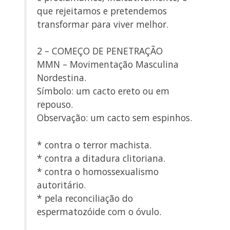
que rejeitamos e pretendemos
transformar para viver melhor.
2 – COMEÇO DE PENETRAÇÃO
MMN – Movimentação Masculina
Nordestina.
Símbolo: um cacto ereto ou em
repouso.
Observação: um cacto sem espinhos.
* contra o terror machista.
* contra a ditadura clitoriana.
* contra o homossexualismo
autoritário.
* pela reconciliação do
espermatozóide com o óvulo.