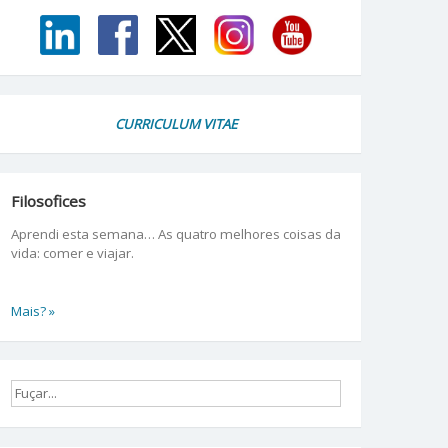
CURRICULUM VITAE
Filosofices
Aprendi esta semana… As quatro melhores coisas da
vida: comer e viajar.
Mais? »