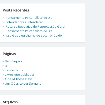
Posts Recentes
Pensamento Psicanalítico do Dia
Entendedores Entenderão
Recurso Repetitivo de Repercussão Geral
Pensamento Psicanalítico do Dia
Isso é que eu chamo de socorro rápido!
Páginas
Badulaques
DT
Lendo de Tudo
Livros que publiquei
One of Those Days
Um Clássico por Semana
Arquivos