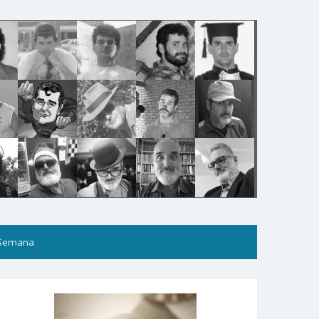
 Semana