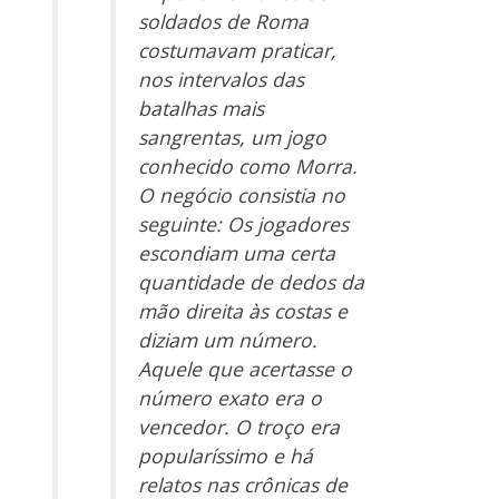
soldados de Roma
costumavam praticar,
nos intervalos das
batalhas mais
sangrentas, um jogo
conhecido como Morra.
O negócio consistia no
seguinte: Os jogadores
escondiam uma certa
quantidade de dedos da
mão direita às costas e
diziam um número.
Aquele que acertasse o
número exato era o
vencedor. O troço era
popularíssimo e há
relatos nas crônicas de