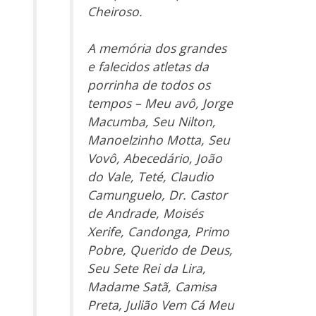
Cheiroso.
A memória dos grandes
e falecidos atletas da
porrinha de todos os
tempos – Meu avô, Jorge
Macumba, Seu Nilton,
Manoelzinho Motta, Seu
Vovô, Abecedário, João
do Vale, Teté, Claudio
Camunguelo, Dr. Castor
de Andrade, Moisés
Xerife, Candonga, Primo
Pobre, Querido de Deus,
Seu Sete Rei da Lira,
Madame Satã, Camisa
Preta, Julião Vem Cá Meu