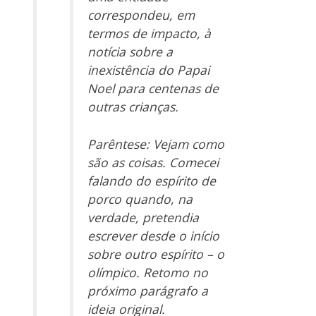
correspondeu, em
termos de impacto, à
notícia sobre a
inexistência do Papai
Noel para centenas de
outras crianças.
Parêntese: Vejam como
são as coisas. Comecei
falando do espírito de
porco quando, na
verdade, pretendia
escrever desde o início
sobre outro espírito – o
olímpico. Retomo no
próximo parágrafo a
ideia original.