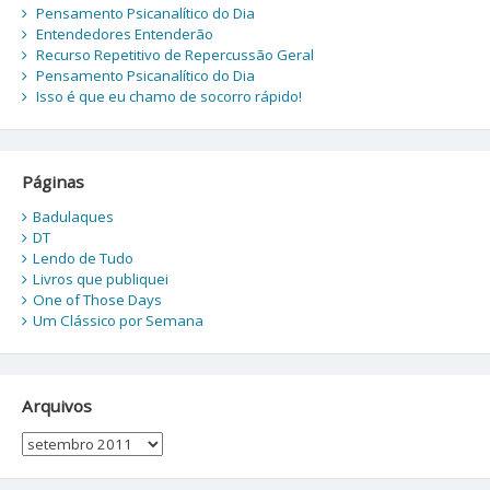
Pensamento Psicanalítico do Dia
Entendedores Entenderão
Recurso Repetitivo de Repercussão Geral
Pensamento Psicanalítico do Dia
Isso é que eu chamo de socorro rápido!
Páginas
Badulaques
DT
Lendo de Tudo
Livros que publiquei
One of Those Days
Um Clássico por Semana
Arquivos
Arquivos