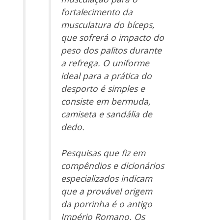
fortalecimento da
musculatura do bíceps,
que sofrerá o impacto do
peso dos palitos durante
a refrega. O uniforme
ideal para a prática do
desporto é simples e
consiste em bermuda,
camiseta e sandália de
dedo.
Pesquisas que fiz em
compêndios e dicionários
especializados indicam
que a provável origem
da porrinha é o antigo
Império Romano. Os