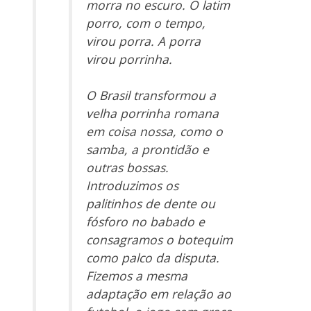
morra no escuro. O latim
porro, com o tempo,
virou porra. A porra
virou porrinha.
O Brasil transformou a
velha porrinha romana
em coisa nossa, como o
samba, a prontidão e
outras bossas.
Introduzimos os
palitinhos de dente ou
fósforo no babado e
consagramos o botequim
como palco da disputa.
Fizemos a mesma
adaptação em relação ao