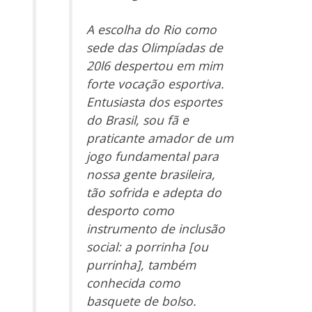
A escolha do Rio como
sede das Olimpíadas de
20l6 despertou em mim
forte vocação esportiva.
Entusiasta dos esportes
do Brasil, sou fã e
praticante amador de um
jogo fundamental para
nossa gente brasileira,
tão sofrida e adepta do
desporto como
instrumento de inclusão
social: a porrinha [ou
purrinha], também
conhecida como
basquete de bolso.