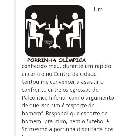
Um
conhecido meu, durante um rápido
encontro no Centro da cidade,
tentou me convencer a assistir o
confronto entre os egressos do
Paleolítico Inferior com o argumento
de que isso sim é “esporte de
homem”. Respondi que esporte de
homem, pra mim, nem o futebol é.
Só mesmo a porrinha disputada nos