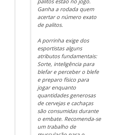
palitos estão no jogo.
Ganha a rodada quem
acertar o número exato
de palitos.
A porrinha exige dos
esportistas alguns
atributos fundamentais:
Sorte, inteligência para
blefar e perceber o blefe
e preparo físico para
jogar enquanto
quantidades generosas
de cervejas e cachaças
são consumidas durante
o embate. Recomenda-se
um trabalho de
musculação para o