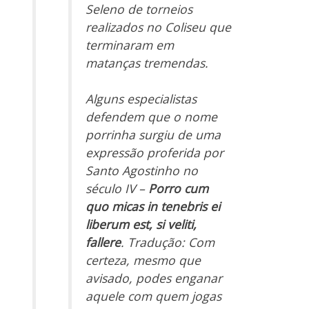
Seleno de torneios
realizados no Coliseu que
terminaram em
matanças tremendas.
Alguns especialistas
defendem que o nome
porrinha surgiu de uma
expressão proferida por
Santo Agostinho no
século IV –
Porro cum
quo micas in tenebris ei
liberum est, si veliti,
fallere
. Tradução: Com
certeza, mesmo que
avisado, podes enganar
aquele com quem jogas