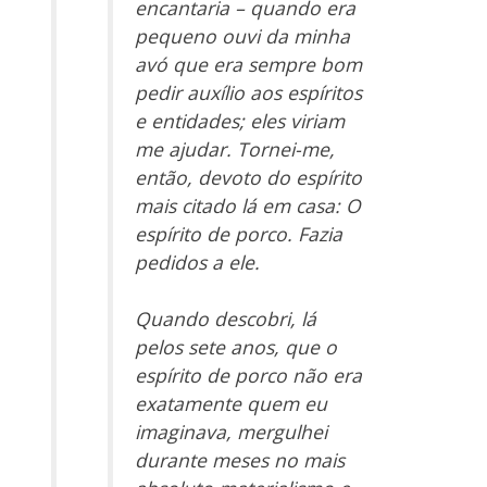
encantaria – quando era
pequeno ouvi da minha
avó que era sempre bom
pedir auxílio aos espíritos
e entidades; eles viriam
me ajudar. Tornei-me,
então, devoto do espírito
mais citado lá em casa: O
espírito de porco. Fazia
pedidos a ele.
Quando descobri, lá
pelos sete anos, que o
espírito de porco não era
exatamente quem eu
imaginava, mergulhei
durante meses no mais