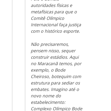
autoridades físicas e
metafísicas para que o
Comitê Olímpico
Internacional faça justiça
com o histórico esporte.
Não precisaremos,
pensem nisso, sequer
construir estádios. Aqui
no Maracanã temos, por
exemplo, o Bode
Cheiroso, botequim com
estrutura para sediar os
embates. Imagino até o
novo nome do
estabelecimento:
Complexo Olímpico Bode