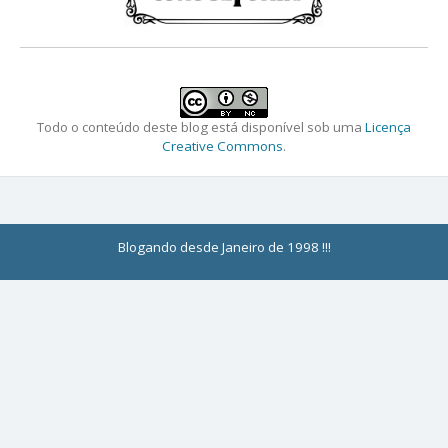
Todo o conteúdo deste blog está disponível sob uma
Licença
Creative Commons
.
Blogando desde Janeiro de 1998 !!!