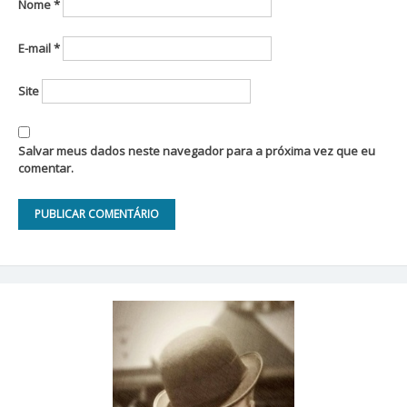
Nome
*
E-mail
*
Site
Salvar meus dados neste navegador para a próxima vez que eu
comentar.