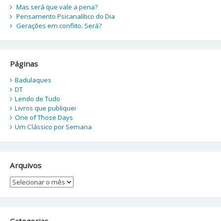
Mas será que vale a pena?
Pensamento Psicanalítico do Dia
Gerações em conflito. Será?
Páginas
Badulaques
DT
Lendo de Tudo
Livros que publiquei
One of Those Days
Um Clássico por Semana
Arquivos
Arquivos
Categorias