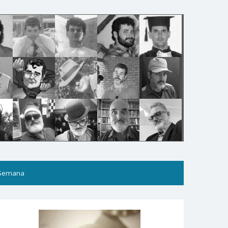
 Semana