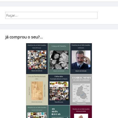
Já comprou o seu?…