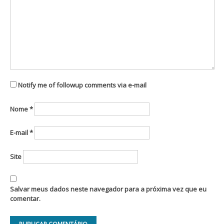
Notify me of followup comments via e-mail
Nome
*
E-mail
*
Site
Salvar meus dados neste navegador para a próxima vez que eu
comentar.