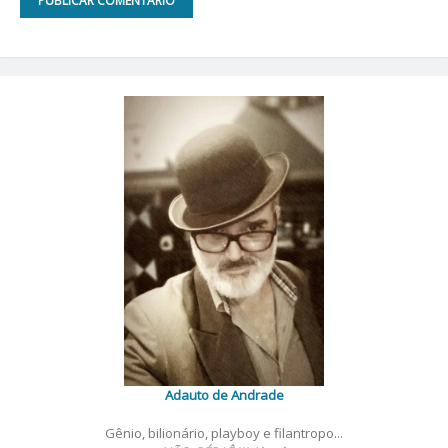
Adauto de Andrade
Gênio, bilionário, playboy e filantropo...