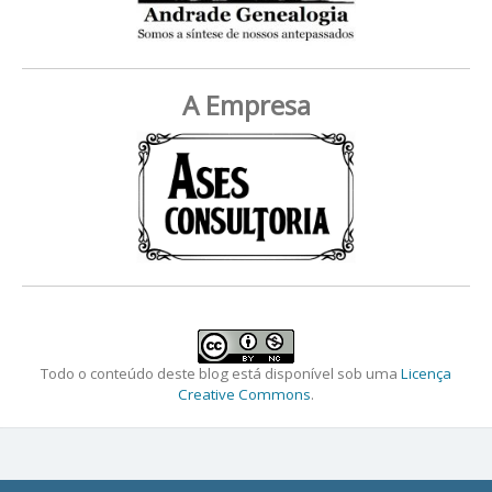
A Empresa
Todo o conteúdo deste blog está disponível sob uma
Licença
Creative Commons
.