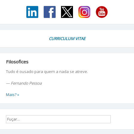
CURRICULUM VITAE
Filosofices
Tudo é ousado para quem a nada se atreve.
—
Fernando Pessoa
Mais? »