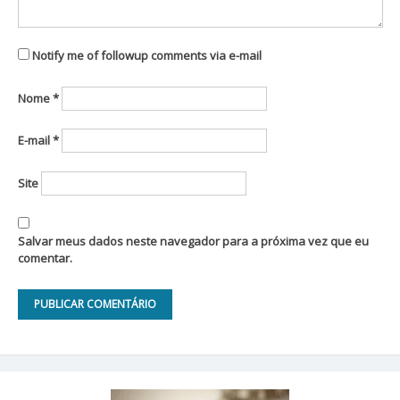
Notify me of followup comments via e-mail
Nome
*
E-mail
*
Site
Salvar meus dados neste navegador para a próxima vez que eu
comentar.