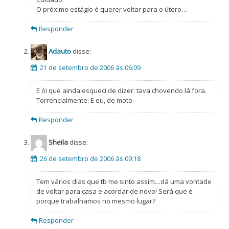
O próximo estágio é querer voltar para o útero…
Responder
Adauto
disse:
21 de setembro de 2006 às 06:09
E ói que ainda esqueci de dizer: tava chovendo lá fora.
Torrencialmente. E eu, de moto.
Responder
Sheila
disse:
26 de setembro de 2006 às 09:18
Tem vários dias que tb me sinto assim…dá uma vontade
de voltar para casa e acordar de novo! Será que é
porque trabalhamos no mesmo lugar?
Responder