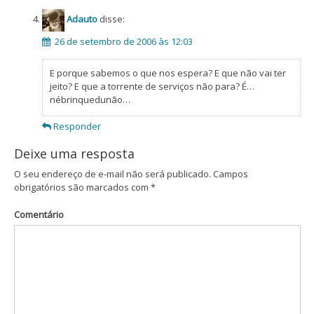
Adauto
disse:
26 de setembro de 2006 às 12:03
E porque sabemos o que nos espera? E que não vai ter
jeito? E que a torrente de serviços não para? É…
nébrinquedunão…
Responder
Deixe uma resposta
O seu endereço de e-mail não será publicado.
Campos
obrigatórios são marcados com
*
Comentário