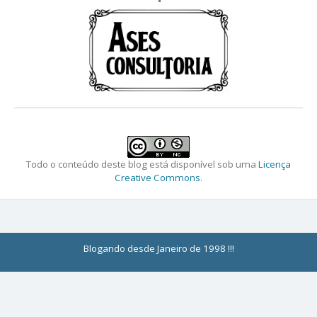
Todo o conteúdo deste blog está disponível sob uma
Licença
Creative Commons
.
Blogando desde Janeiro de 1998 !!!