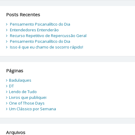
Posts Recentes
Pensamento Psicanalítico do Dia
Entendedores Entenderão
Recurso Repetitivo de Repercussão Geral
Pensamento Psicanalítico do Dia
Isso é que eu chamo de socorro rápido!
Páginas
Badulaques
DT
Lendo de Tudo
Livros que publiquei
One of Those Days
Um Clássico por Semana
Arquivos