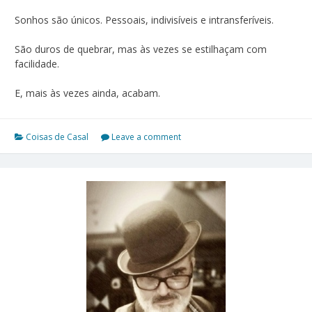
Sonhos são únicos. Pessoais, indivisíveis e intransferíveis.
São duros de quebrar, mas às vezes se estilhaçam com
facilidade.
E, mais às vezes ainda, acabam.
Coisas de Casal
Leave a comment