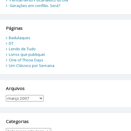
Gerações em conflito. Será?
Páginas
Badulaques
DT
Lendo de Tudo
Livros que publiquei
One of Those Days
Um Clássico por Semana
Arquivos
Arquivos
Categorias
Categorias