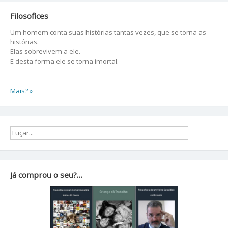
Filosofices
Um homem conta suas histórias tantas vezes, que se torna as
histórias.
Elas sobrevivem a ele.
E desta forma ele se torna imortal.
Mais? »
Já comprou o seu?…